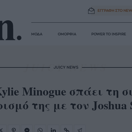
ΕΓΓΡΑΦΗ ΣΤΟ
NEW
ΜΟΔΑ
ΟΜΟΡΦΙΑ
POWER TO INSPIRE
JUICY NEWS
ylie Minogue σπάει τη σ
ισμό της με τον Joshua 