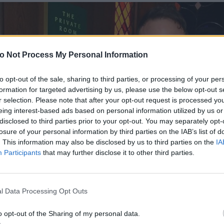
o Not Process My Personal Information
to opt-out of the sale, sharing to third parties, or processing of your per
formation for targeted advertising by us, please use the below opt-out s
r selection. Please note that after your opt-out request is processed y
eing interest-based ads based on personal information utilized by us or
disclosed to third parties prior to your opt-out. You may separately opt-
losure of your personal information by third parties on the IAB’s list of
. This information may also be disclosed by us to third parties on the
IA
Participants
that may further disclose it to other third parties.
l Data Processing Opt Outs
o opt-out of the Sharing of my personal data.