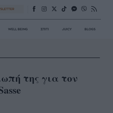
SLETTER
WELL BEING
ΣΠΙΤΙ
JUICY
BLOGS
ιωπή της για τον
Sasse