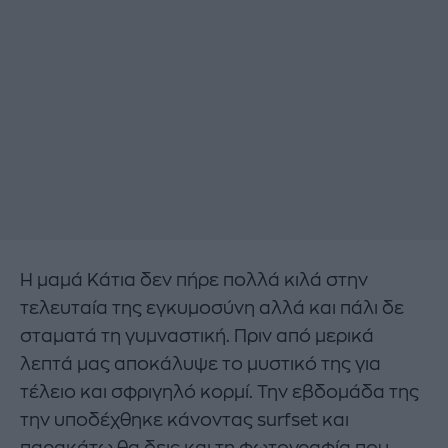
Η μαμά Κάτια δεν πήρε πολλά κιλά στην
τελευταία της εγκυμοσύνη αλλά και πάλι δε
σταματά τη γυμναστική. Πριν από μερικά
λεπτά μας αποκάλυψε το μυστικό της για
τέλειο και σφριγηλό κορμί. Την εβδομάδα της
την υποδέχθηκε κάνοντας surfset και