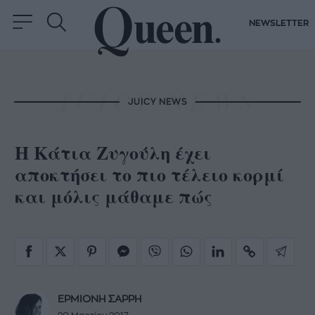
NEWSLETTER
JUICY NEWS
Η Κάτια Ζυγούλη έχει
αποκτήσει το πιο τέλειο κορμί
και μόλις μάθαμε πώς
ΕΡΜΙΟΝΗ ΣΑΡΡΗ