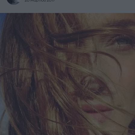
20 Μαρτίου 2017