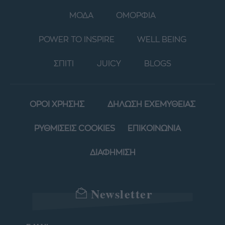
ΜΟΔΑ
ΟΜΟΡΦΙΑ
POWER TO INSPIRE
WELL BEING
ΣΠΙΤΙ
JUICY
BLOGS
ΟΡΟΙ ΧΡΗΣΗΣ
ΔΗΛΩΣΗ ΕΧΕΜΥΘΕΙΑΣ
ΡΥΘΜΙΣΕΙΣ COOKIES
ΕΠΙΚΟΙΝΩΝΙΑ
ΔΙΑΦΗΜΙΣΗ
Newsletter