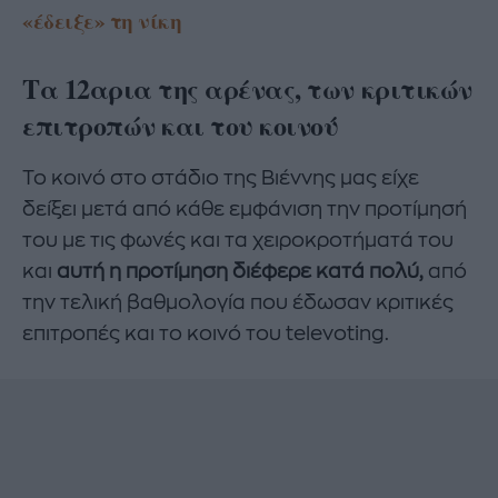
«έδειξε» τη νίκη
Τα 12αρια της αρένας, των κριτικών
επιτροπών και του κοινού
Το κοινό στο στάδιο της Βιέννης μας είχε
δείξει μετά από κάθε εμφάνιση την προτίμησή
του με τις φωνές και τα χειροκροτήματά του
και
αυτή η προτίμηση διέφερε κατά πολύ,
από
την τελική βαθμολογία που έδωσαν κριτικές
επιτροπές και το κοινό του televoting.