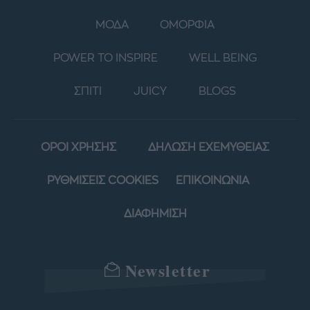
ΜΟΔΑ
ΟΜΟΡΦΙΑ
POWER TO INSPIRE
WELL BEING
ΣΠΙΤΙ
JUICY
BLOGS
ΟΡΟΙ ΧΡΗΣΗΣ
ΔΗΛΩΣΗ ΕΧΕΜΥΘΕΙΑΣ
ΡΥΘΜΙΣΕΙΣ COOKIES
ΕΠΙΚΟΙΝΩΝΙΑ
ΔΙΑΦΗΜΙΣΗ
Newsletter