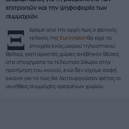
επιτροπών και την ψηφοφορία των
συμμαχιών.
Ξ
έραμε από την αρχή πως ο φετινός
τελικός της
Eurovision
θα είχε τα
στοιχεία ενός μικρού τηλεοπτικού
θρίλερ, γιατί αρκετές χώρες ανέβηκαν θέσεις
στα στοιχήματα τα τελευταία 24ωρα στην
προτίμηση του κοινού, ενώ δεν είχαμε σαφή
εικόνα για το πώς θα λειτουργούσαν φέτος οι
συνήθεις συμμαχίες ορισμένων χωρών.