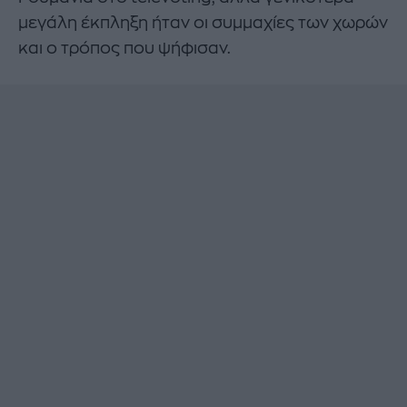
μεγάλη έκπληξη ήταν οι συμμαχίες των χωρών
και ο τρόπος που ψήφισαν.