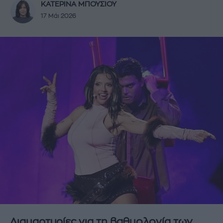
ΚΑΤΕΡΙΝΑ ΜΠΟΥΣΙΟΥ
17 Μάι 2026
Διαμαρτυρίες για τη βαθμολογία των