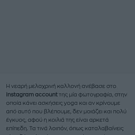
Η νεαρή μελαχρινή καλλονή ανέβασε στο
Instagram account
της μία φωτογραφία, στην
οποία κάνει ασκήσεις yoga και αν κρίνουμε
από αυτό που βλέπουμε, δεν μοιάζει και πολύ
έγκυος, αφού η κοιλιά της είναι αρκετά
επίπεδη. Τα τινά λοιπόν, όπως καταλαβαίνεις