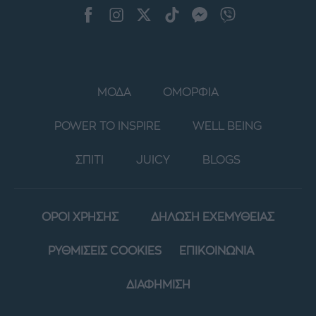
ΜΟΔΑ
ΟΜΟΡΦΙΑ
POWER TO INSPIRE
WELL BEING
ΣΠΙΤΙ
JUICY
BLOGS
ΟΡΟΙ ΧΡΗΣΗΣ
ΔΗΛΩΣΗ ΕΧΕΜΥΘΕΙΑΣ
ΡΥΘΜΙΣΕΙΣ COOKIES
ΕΠΙΚΟΙΝΩΝΙΑ
ΔΙΑΦΗΜΙΣΗ