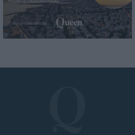
Μάθετε περισσότερα
Recommended by