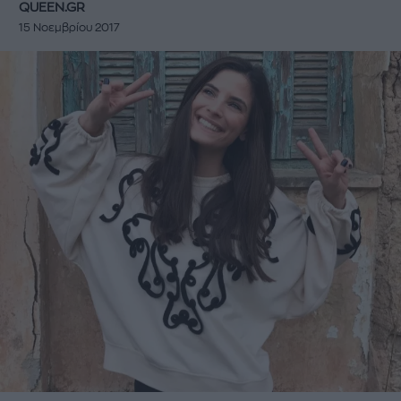
QUEEN.GR
15 Νοεμβρίου 2017