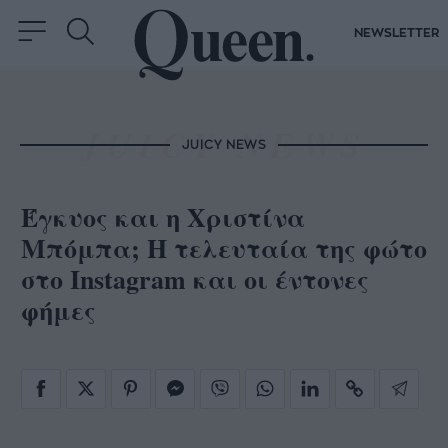
NEWSLETTER
JUICY NEWS
Έγκυος και η Χριστίνα
Μπόμπα; Η τελευταία της φώτο
στο Instagram και οι έντονες
φήμες