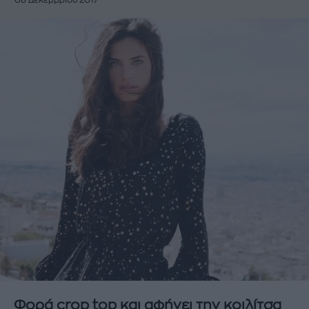
08 Δεκεμβρίου 2017
Φορά crop top και αφήνει την κοιλίτσα