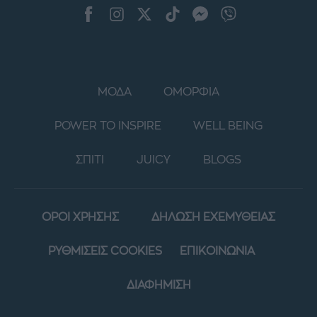
ΜΟΔΑ
ΟΜΟΡΦΙΑ
POWER TO INSPIRE
WELL BEING
ΣΠΙΤΙ
JUICY
BLOGS
ΟΡΟΙ ΧΡΗΣΗΣ
ΔΗΛΩΣΗ ΕΧΕΜΥΘΕΙΑΣ
ΡΥΘΜΙΣΕΙΣ COOKIES
ΕΠΙΚΟΙΝΩΝΙΑ
ΔΙΑΦΗΜΙΣΗ