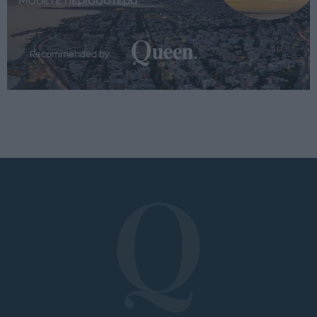
Μάθετε περισσότερα
Recommended by