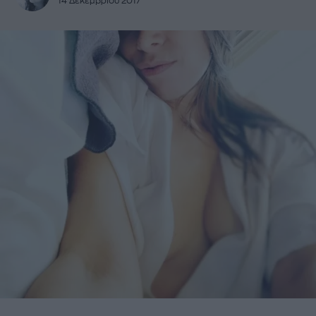
14 Δεκεμβρίου 2017