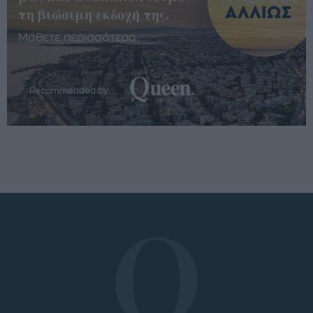
τη βιώσιμη εκδοχή της.
Μάθετε περισσότερα
Recommended by