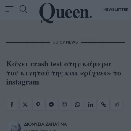
NEWSLETTER
JUICY NEWS
Κάνει crash test στην κάμερα
του κινητού της και «ρίχνει» το
instagram
ΔΙΟΝΥΣΙΑ ΖΑΠΑΤΙΝΑ