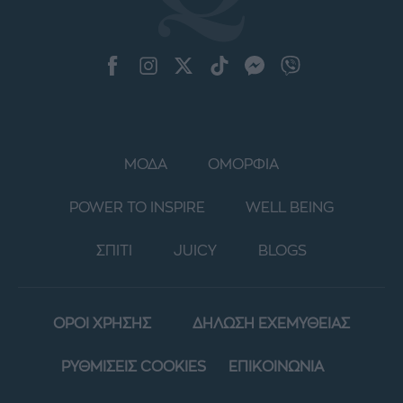
ΜΟΔΑ
ΟΜΟΡΦΙΑ
POWER TO INSPIRE
WELL BEING
ΣΠΙΤΙ
JUICY
BLOGS
ΟΡΟΙ ΧΡΗΣΗΣ
ΔΗΛΩΣΗ ΕΧΕΜΥΘΕΙΑΣ
ΡΥΘΜΙΣΕΙΣ COOKIES
ΕΠΙΚΟΙΝΩΝΙΑ