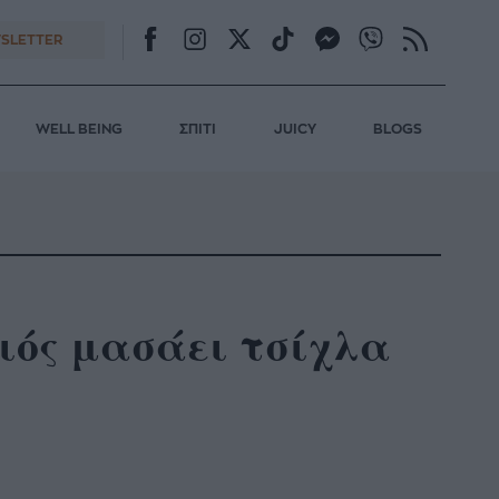
SLETTER
WELL BEING
ΣΠΙΤΙ
JUICY
BLOGS
ιός μασάει τσίχλα