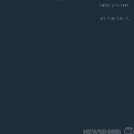
ΟΡΟΙ ΧΡΗΣΗΣ
ΕΠΙΚΟΙΝΩΝΙΑ