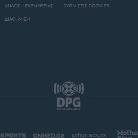
ΔΗΛΩΣΗ ΕΧΕΜΥΘΕΙΑΣ
ΡΥΘΜΙΣΕΙΣ COOKIES
ΔΙΑΦΗΜΙΣΗ