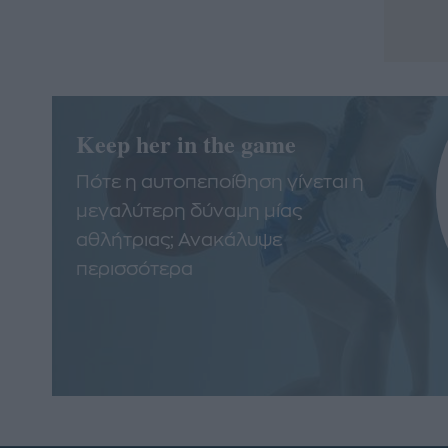
Keep her in the game
Πότε η αυτοπεποίθηση γίνεται η
μεγαλύτερη δύναμη μίας
αθλήτριας; Ανακάλυψε
περισσότερα