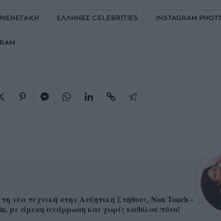
 ΜΕΝΕΓΑΚΗ
ΕΛΛΗΝΕΣ CELEBRITIES
INSTAGRAM PHOT
GRAM
 τη νέα τεχνική στην Αυξητική Στήθους, Non Touch -
in, με άμεση ανάρρωση και χωρίς καθόλου πόνο!