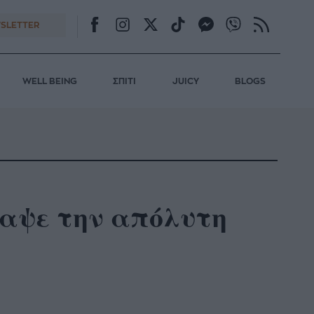
SLETTER
WELL BEING
ΣΠΙΤΙ
JUICY
BLOGS
αψε την απόλυτη