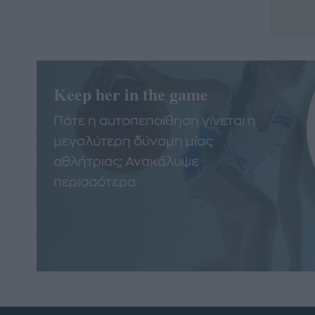
Keep her in the game
Πότε η αυτοπεποίθηση γίνεται η
μεγαλύτερη δύναμη μίας
αθλήτριας; Ανακάλυψε
περισσότερα