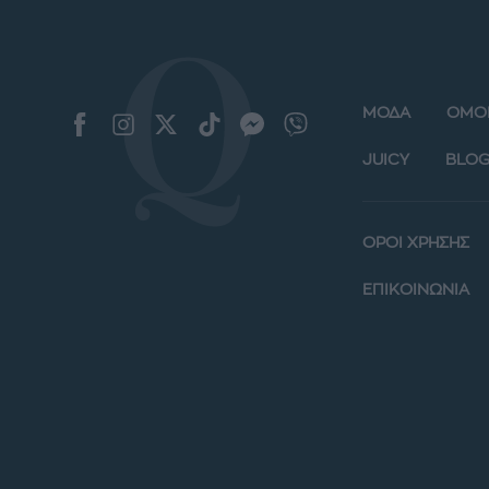
ΜΟΔΑ
ΟΜΟ
JUICY
BLOG
ΟΡΟΙ ΧΡΗΣΗΣ
ΕΠΙΚΟΙΝΩΝΙΑ