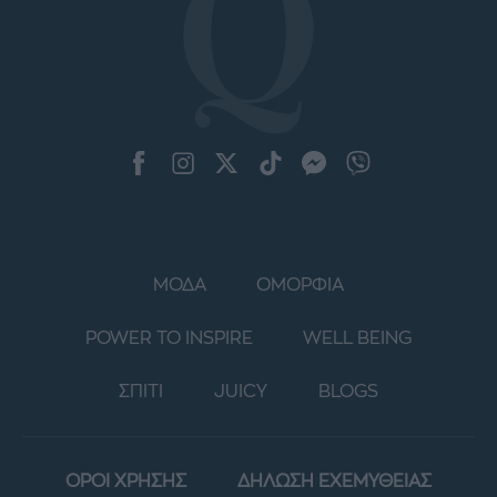
ΜΟΔΑ
ΟΜΟΡΦΙΑ
POWER TO INSPIRE
WELL BEING
ΣΠΙΤΙ
JUICY
BLOGS
ΟΡΟΙ ΧΡΗΣΗΣ
ΔΗΛΩΣΗ ΕΧΕΜΥΘΕΙΑΣ