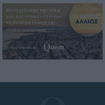
Ξαναχτίζουμε την πόλη
μας και ανακαλύπτουμε
τη βιώσιμη εκδοχή της.
Μάθετε περισσότερα
Recommended by