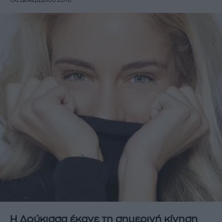
06 Δεκεμβρίου 2018
Η Δούκισσα έκανε τη σημερινή κίνηση