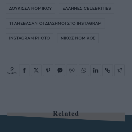
ΔΟΥΚΙΣΣΑ ΝΟΜΙΚΟΥ
ΕΛΛΗΝΕΣ CELEBRITIES
ΤΙ ΑΝΕΒΑΣΑΝ ΟΙ ΔΙΑΣΗΜΟΙ ΣΤΟ INSTAGRAM
INSTAGRAM PHOTO
ΝΙΚΟΣ ΝΟΜΙΚΟΣ
2
SHARES
Related