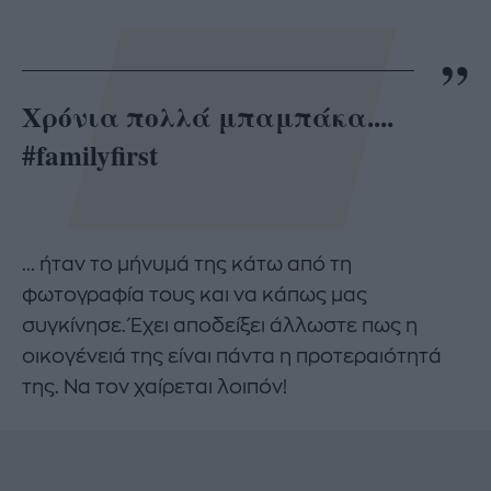
Χρόνια πολλά μπαμπάκα....
#familyfirst
... ήταν το μήνυμά της κάτω από τη
φωτογραφία τους και να κάπως μας
συγκίνησε. Έχει αποδείξει άλλωστε πως η
οικογένειά της είναι πάντα η προτεραιότητά
της. Να τον χαίρεται λοιπόν!