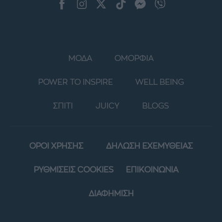
ΜΟΔΑ
ΟΜΟΡΦΙΑ
POWER TO INSPIRE
WELL BEING
ΣΠΙΤΙ
JUICY
BLOGS
ΟΡΟΙ ΧΡΗΣΗΣ
ΔΗΛΩΣΗ ΕΧΕΜΥΘΕΙΑΣ
ΡΥΘΜΙΣΕΙΣ COOKIES
ΕΠΙΚΟΙΝΩΝΙΑ
ΔΙΑΦΗΜΙΣΗ