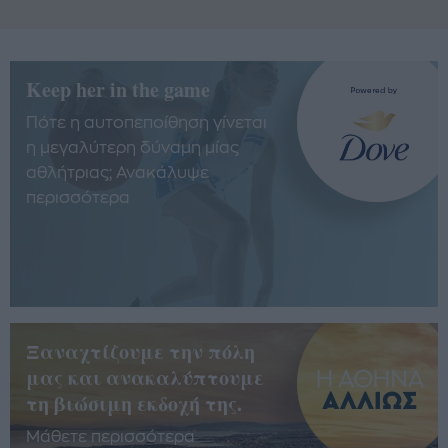
Keep her in the game
Πότε η αυτοπεποίθηση γίνεται
η μεγαλύτερη δύναμη μίας
αθλήτριας; Ανακάλυψε
περισσότερα
Ξαναχτίζουμε την πόλη
μας και ανακαλύπτουμε
τη βιώσιμη εκδοχή της.
Μάθετε περισσότερα