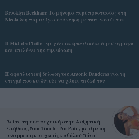
Brooklyn Βeckham: Το μήνυμα περί προστασίας στη
Nicola & η παραλίγο συνάντηση με τους γονείς του
H Michelle Pfeiffer «ρίχνει άκυρο» στον κινηματογράφο
και επιλέγει την τηλεόραση
Η αφοπλιστική δήλωση του Antonio Banderas για τη
στιγμή που κινδύνεψε να χάσει τη ζωή του
Δείτε τη νέα τεχνική στην Αυξητική
Στήθους, Non Touch - No Pain, με άμεση
ανάρρωση και χωρίς καθόλου πόνο!