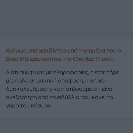
Κι όμως υπάρχει βίντεο από την ημέρα που ο
Brad Pitt ερωτεύτηκε την Charlize Theron
Διότι σύμφωνα με πληροφορίες, η star πήρε
μία πολύ σημαντική απόφαση, η οποία
δυσκολευόμαστε να πιστέψουμε ότι είναι
ανεξάρτητη από το ειδύλλιο που κάνει το
γύρο του κόσμου.