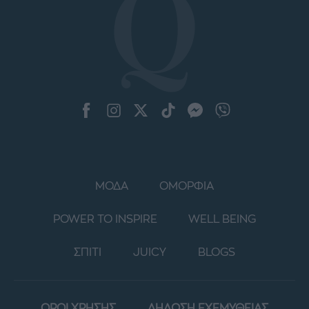
ΜΟΔΑ
ΟΜΟΡΦΙΑ
POWER TO INSPIRE
WELL BEING
ΣΠΙΤΙ
JUICY
BLOGS
ΟΡΟΙ ΧΡΗΣΗΣ
ΔΗΛΩΣΗ ΕΧΕΜΥΘΕΙΑΣ