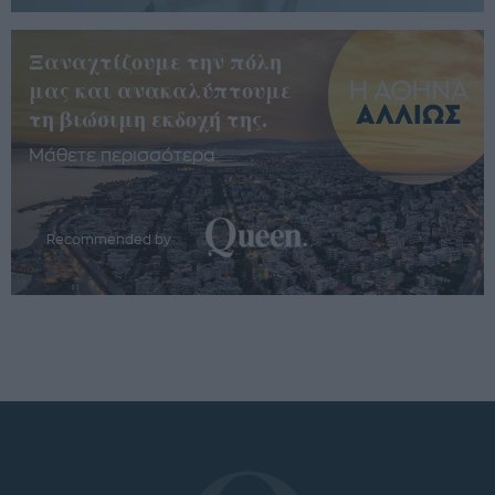
Ξαναχτίζουμε την πόλη
μας και ανακαλύπτουμε
τη βιώσιμη εκδοχή της.
Μάθετε περισσότερα
Recommended by