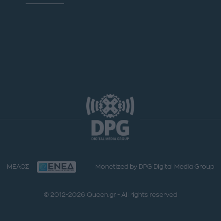
ΜΕΛΟΣ
Monetized by DPG Digital Media Group
© 2012-2026 Queen.gr - All rights reserved