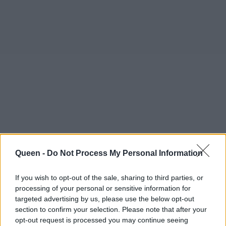
Queen -
Do Not Process My Personal Information
If you wish to opt-out of the sale, sharing to third parties, or
processing of your personal or sensitive information for
targeted advertising by us, please use the below opt-out
section to confirm your selection. Please note that after your
Δες την παρακάτω gallery και θα καταλάβεις:
opt-out request is processed you may continue seeing