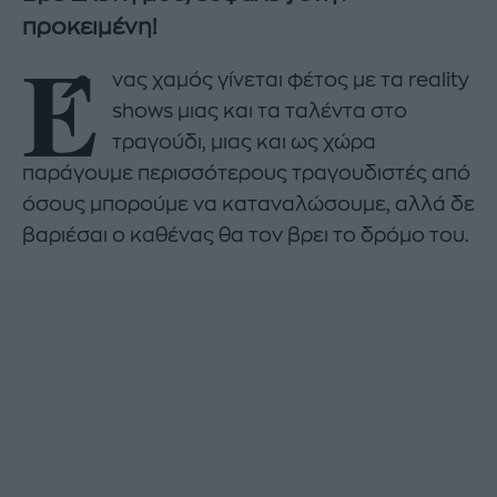
προκειμένη!
Έ
νας χαμός γίνεται φέτος με τα reality
shows μιας και τα ταλέντα στο
τραγούδι, μιας και ως χώρα
παράγουμε περισσότερους τραγουδιστές από
όσους μπορούμε να καταναλώσουμε, αλλά δε
βαριέσαι ο καθένας θα τον βρει το δρόμο του.