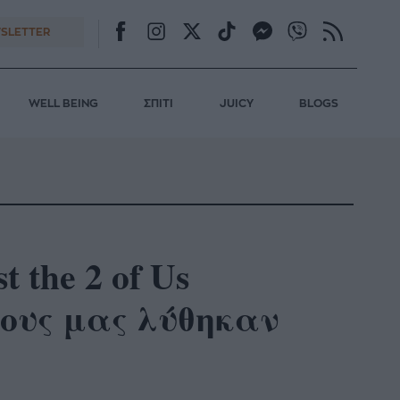
SLETTER
WELL BEING
ΣΠΙΤΙ
JUICY
BLOGS
 the 2 of Us
ους μας λύθηκαν