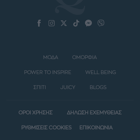
ΜΟΔΑ
ΟΜΟΡΦΙΑ
POWER TO INSPIRE
WELL BEING
ΣΠΙΤΙ
JUICY
BLOGS
ΟΡΟΙ ΧΡΗΣΗΣ
ΔΗΛΩΣΗ ΕΧΕΜΥΘΕΙΑΣ
ΡΥΘΜΙΣΕΙΣ COOKIES
ΕΠΙΚΟΙΝΩΝΙΑ