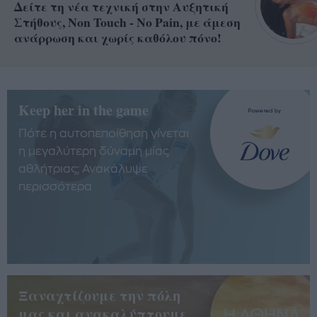
Δείτε τη νέα τεχνική στην Αυξητική
Στήθους, Non Touch - No Pain, με άμεση
ανάρρωση και χωρίς καθόλου πόνο!
Keep her in the game
Πότε η αυτοπεποίθηση γίνεται
η μεγαλύτερη δύναμη μίας
αθλήτριας; Ανακάλυψε
περισσότερα
Ξαναχτίζουμε την πόλη
μας και ανακαλύπτουμε