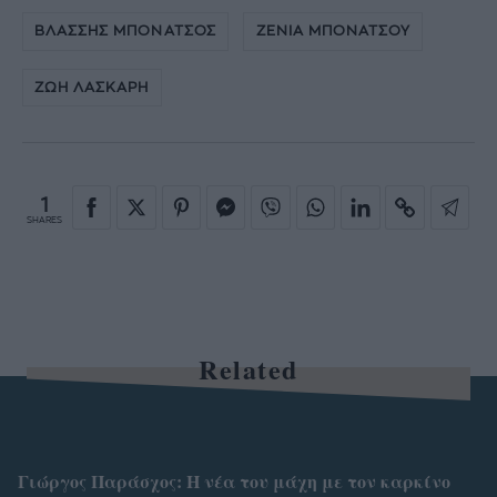
ΒΛΑΣΣΗΣ ΜΠΟΝΑΤΣΟΣ
ΖΕΝΙΑ ΜΠΟΝΑΤΣΟΥ
ΖΩΗ ΛΑΣΚΑΡΗ
1
SHARES
Related
Γιώργος Παράσχος: Η νέα του μάχη με τον καρκίνο