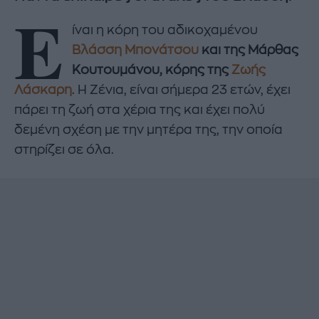
Ε
ίναι η κόρη του αδικοχαμένου
Βλάσση Μπονάτσου
και της Μάρθας
Κουτουμάνου, κόρης της
Ζωής
Λάσκαρη
. Η Ζένια, είναι σήμερα 23 ετών, έχει
πάρει τη ζωή στα χέρια της και έχει πολύ
δεμένη σχέση με την μητέρα της, την οποία
στηρίζει σε όλα.