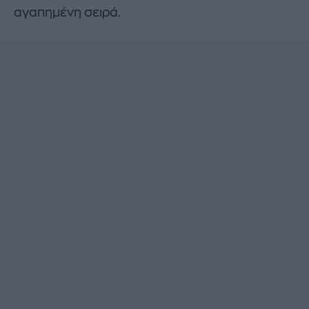
αγαπημένη σειρά.