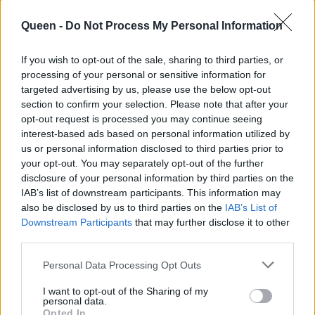
Queen -
Do Not Process My Personal Information
If you wish to opt-out of the sale, sharing to third parties, or
processing of your personal or sensitive information for
targeted advertising by us, please use the below opt-out
section to confirm your selection. Please note that after your
opt-out request is processed you may continue seeing
interest-based ads based on personal information utilized by
us or personal information disclosed to third parties prior to
your opt-out. You may separately opt-out of the further
disclosure of your personal information by third parties on the
IAB’s list of downstream participants. This information may
also be disclosed by us to third parties on the
IAB’s List of
Downstream Participants
that may further disclose it to other
third parties.
Personal Data Processing Opt Outs
I want to opt-out of the Sharing of my
personal data.
Η Ζένια έχει πάρει την ομορφιά της μαμάς της και
Opted In