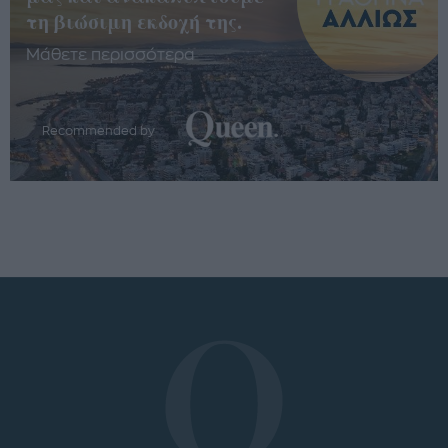
τη βιώσιμη εκδοχή της.
Μάθετε περισσότερα
Recommended by