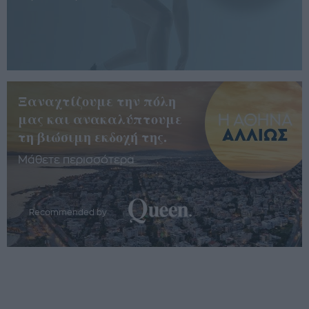
Ξαναχτίζουμε την πόλη
μας και ανακαλύπτουμε
τη βιώσιμη εκδοχή της.
Μάθετε περισσότερα
Recommended by