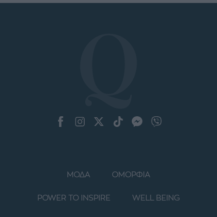
ΜΟΔΑ
ΟΜΟΡΦΙΑ
POWER TO INSPIRE
WELL BEING