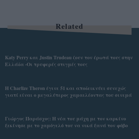
Related
Katy Perry και Justin Trudeau ζουν τον έρωτά τους στην
Ελλάδα -Οι τρυφερές στιγμές τους
Η Charlize Theron έγινε 51 και αποδεικνύει συνεχώς
γιατί είναι ο μεγαλύτερος χαμαιλέοντας του σινεμά
Γιώργος Παράσχος: Η νέα του μάχη με τον καρκίνο
ξεκίνησε με το χαμόγελό του να νικά ξανά τον φόβο