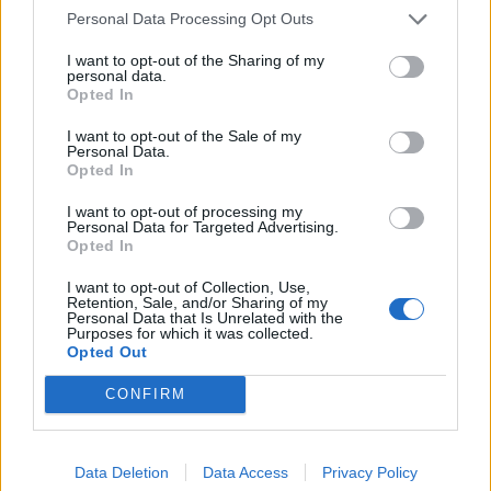
Personal Data Processing Opt Outs
I want to opt-out of the Sharing of my
personal data.
Opted In
I want to opt-out of the Sale of my
Personal Data.
Opted In
I want to opt-out of processing my
Personal Data for Targeted Advertising.
Opted In
I want to opt-out of Collection, Use,
Retention, Sale, and/or Sharing of my
Personal Data that Is Unrelated with the
Purposes for which it was collected.
Opted Out
CONFIRM
Data Deletion
Data Access
Privacy Policy