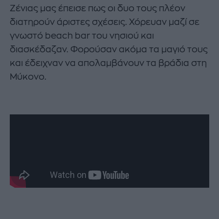
Ζένιας μας έπεισε πως οι δυο τους πλέον
διατηρούν άριστες σχέσεις. Χόρευαν μαζί σε
γνωστό beach bar του νησιού και
διασκέδαζαν. Φορούσαν ακόμα τα μαγιό τους
και έδειχναν να απολαμβάνουν τα βράδια στη
Μύκονο.