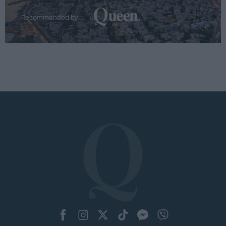
Recommended by