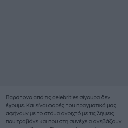
Παράπονο από τις celebrities σίγουρα δεν
έχουμε. Και είναι φορές που πραγματικά μας
αφήνουν με το στόμα ανοιχτό με τις λήψεις
που τραβάνε και που στη συνέχεια ανεβάζουν