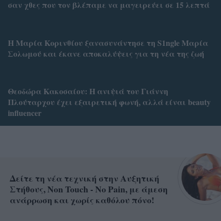
σαν χθες που τον βλέπαμε να μαγειρεύει σε 15 λεπτά
Η Μαρία Κορινθίου ξανασυνάντησε τη S1ngle Μαρία
Σολωμού και έκανε αποκαλύψεις για τη νέα της ζωή
Θεοδώρα Κακοσαίου: Η ανιψιά του Γιάννη
Πλούταρχου έχει εξαιρετική φωνή, αλλά είναι beauty
influencer
Δείτε τη νέα τεχνική στην Αυξητική
Στήθους, Non Touch - No Pain, με άμεση
ανάρρωση και χωρίς καθόλου πόνο!