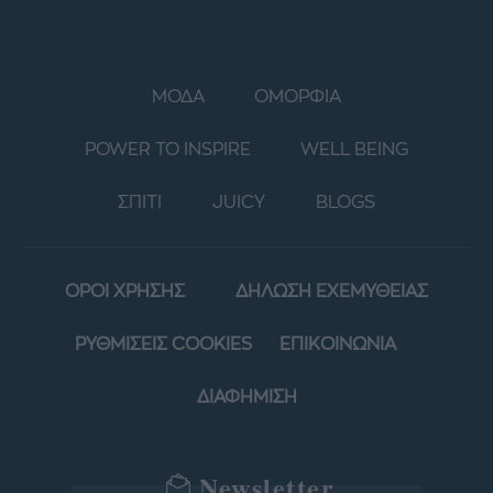
ΜΟΔΑ
ΟΜΟΡΦΙΑ
POWER TO INSPIRE
WELL BEING
ΣΠΙΤΙ
JUICY
BLOGS
ΟΡΟΙ ΧΡΗΣΗΣ
ΔΗΛΩΣΗ ΕΧΕΜΥΘΕΙΑΣ
ΡΥΘΜΙΣΕΙΣ COOKIES
ΕΠΙΚΟΙΝΩΝΙΑ
ΔΙΑΦΗΜΙΣΗ
Newsletter