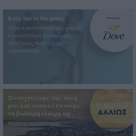
Keep her in the game
Πότε η αυτοπεποίθηση γίνεται
η μεγαλύτερη δύναμη μίας
αθλήτριας; Ανακάλυψε
περισσότερα
Ξαναχτίζουμε την πόλη
μας και ανακαλύπτουμε
τη βιώσιμη εκδοχή της.
Μάθετε περισσότερα