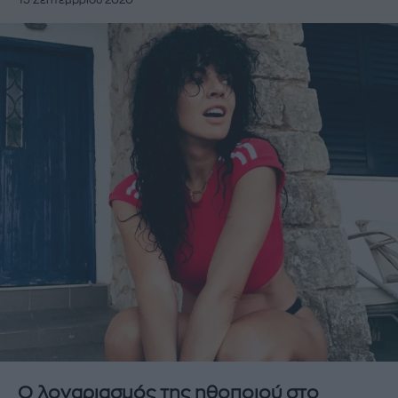
15 Σεπτεμβρίου 2020
Ο λογαριασμός της ηθοποιού στο