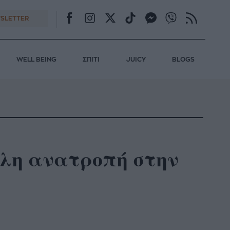
SLETTER
WELL BEING
ΣΠΙΤΙ
JUICY
BLOGS
γάλη ανατροπή στην