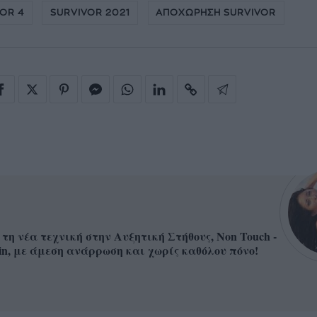
OR 4
SURVIVOR 2021
ΑΠΟΧΩΡΗΣΗ SURVIVOR
 τη νέα τεχνική στην Αυξητική Στήθους, Non Touch -
in, με άμεση ανάρρωση και χωρίς καθόλου πόνο!