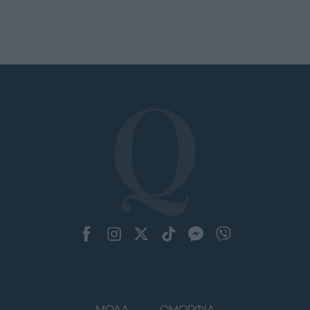
ΜΟΔΑ
ΟΜΟΡΦΙΑ