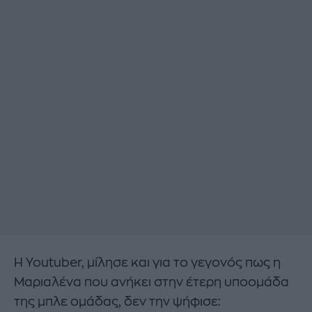
Η Youtuber, μίλησε και για το γεγονός πως η
Μαριαλένα που ανήκει στην έτερη υποομάδα
της μπλε ομάδας, δεν την ψήφισε: