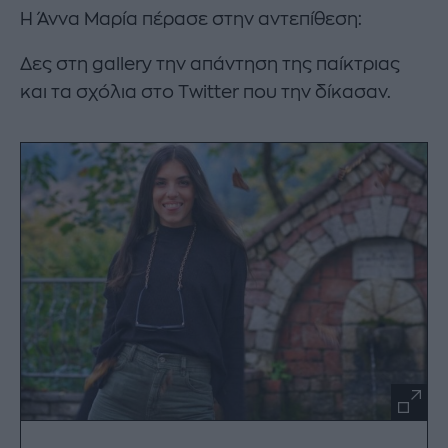
Η Άννα Μαρία πέρασε στην αντεπίθεση:
Δες στη gallery την απάντηση της παίκτριας
και τα σχόλια στο Twitter που την δίκασαν.