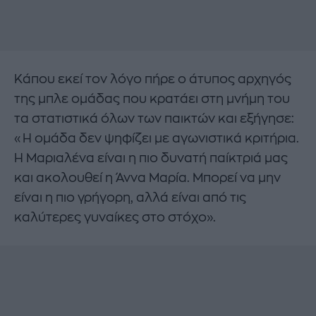
Κάπου εκεί τον λόγο πήρε ο άτυπος αρχηγός
της μπλε ομάδας που κρατάει στη μνήμη του
τα στατιστικά όλων των παικτών και εξήγησε:
«Η ομάδα δεν ψηφίζει με αγωνιστικά κριτήρια.
Η Μαριαλένα είναι η πιο δυνατή παίκτριά μας
και ακολουθεί η Άννα Μαρία. Μπορεί να μην
είναι η πιο γρήγορη, αλλά είναι από τις
καλύτερες γυναίκες στο στόχο».