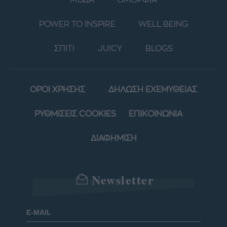
POWER TO INSPIRE
WELL BEING
ΣΠΙΤΙ
JUICY
BLOGS
ΟΡΟΙ ΧΡΗΣΗΣ
ΔΗΛΩΣΗ ΕΧΕΜΥΘΕΙΑΣ
ΡΥΘΜΙΣΕΙΣ COOKIES
ΕΠΙΚΟΙΝΩΝΙΑ
ΔΙΑΦΗΜΙΣΗ
Newsletter