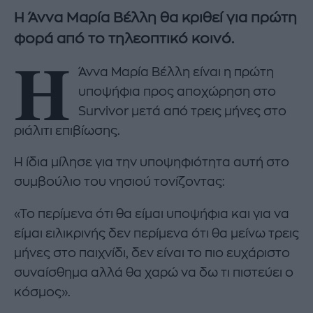
Η Άννα Μαρία Βέλλη θα κριθεί για πρώτη
φορά από το τηλεοπτικό κοινό.
Η
Άννα Μαρία Βέλλη είναι η πρώτη
υποψήφια προς αποχώρηση στο
Survivor μετά από τρεις μήνες στο
ριάλιτι επιβίωσης.
Η ίδια μίλησε για την υποψηφιότητα αυτή στο
συμβούλιο του νησιού τονίζοντας:
«Το περίμενα ότι θα είμαι υποψήφια και για να
είμαι ειλικρινής δεν περίμενα ότι θα μείνω τρεις
μήνες στο παιχνίδι, δεν είναι το πιο ευχάριστο
συναίσθημα αλλά θα χαρώ να δω τι πιστεύει ο
κόσμος».