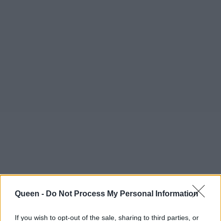
Queen -
Do Not Process My Personal Information
If you wish to opt-out of the sale, sharing to third parties, or