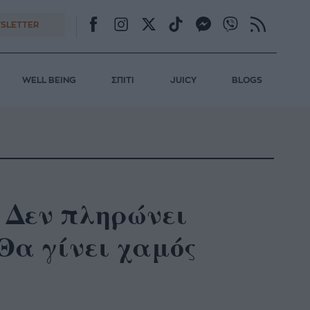
SLETTER
WELL BEING
ΣΠΙΤΙ
JUICY
BLOGS
: Δεν πληρώνει
Θα γίνει χαμός