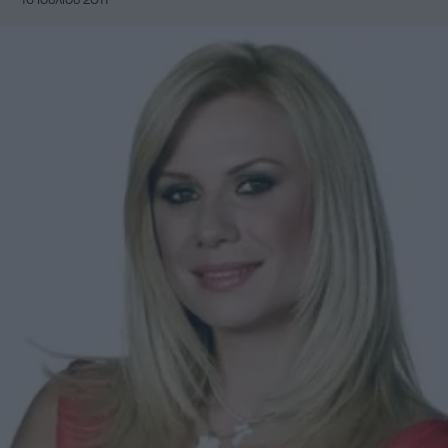
16 Ιουλίου 2011