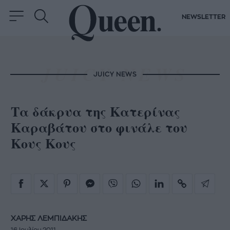
NEWSLETTER
JUICY NEWS
Τα δάκρυα της Κατερίνας
Καραβάτου στο φινάλε του
Κους Κους
ΧΑΡΗΣ ΛΕΜΠΙΔΑΚΗΣ