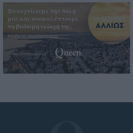
Ξαναχτίζουμε την πόλη
μας και ανακαλύπτουμε
τη βιώσιμη εκδοχή της.
Μάθετε περισσότερα
Recommended by