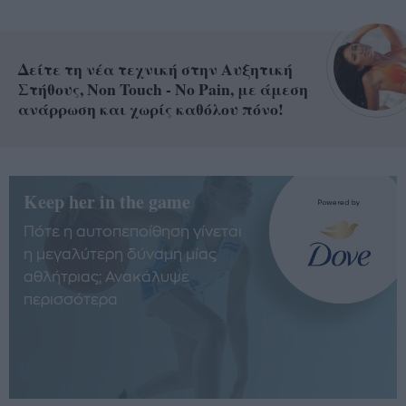
Δείτε τη νέα τεχνική στην Αυξητική
Στήθους, Non Touch - No Pain, με άμεση
ανάρρωση και χωρίς καθόλου πόνο!
Keep her in the game
Πότε η αυτοπεποίθηση γίνεται
η μεγαλύτερη δύναμη μίας
αθλήτριας; Ανακάλυψε
περισσότερα