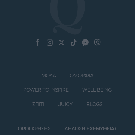
ΜΟΔΑ
ΟΜΟΡΦΙΑ
POWER TO INSPIRE
WELL BEING
ΣΠΙΤΙ
JUICY
BLOGS
ΟΡΟΙ ΧΡΗΣΗΣ
ΔΗΛΩΣΗ ΕΧΕΜΥΘΕΙΑΣ