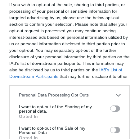
If you wish to opt-out of the sale, sharing to third parties, or
processing of your personal or sensitive information for
targeted advertising by us, please use the below opt-out
section to confirm your selection. Please note that after your
opt-out request is processed you may continue seeing
interest-based ads based on personal information utilized by
us or personal information disclosed to third parties prior to
your opt-out. You may separately opt-out of the further
disclosure of your personal information by third parties on the
IAB’s list of downstream participants. This information may
also be disclosed by us to third parties on the
IAB’s List of
Downstream Participants
that may further disclose it to other
01
third parties.
16
Personal Data Processing Opt Outs
I want to opt-out of the Sharing of my
personal data.
Opted In
KELLAN LUTZ
MENS HEALTH
ABS
I want to opt-out of the Sale of my
Personal Data.
Opted In