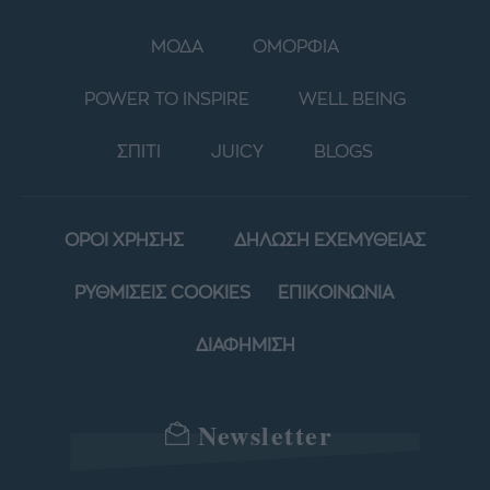
ΜΟΔΑ
ΟΜΟΡΦΙΑ
POWER TO INSPIRE
WELL BEING
ΣΠΙΤΙ
JUICY
BLOGS
ΟΡΟΙ ΧΡΗΣΗΣ
ΔΗΛΩΣΗ ΕΧΕΜΥΘΕΙΑΣ
ΡΥΘΜΙΣΕΙΣ COOKIES
ΕΠΙΚΟΙΝΩΝΙΑ
ΔΙΑΦΗΜΙΣΗ
Newsletter