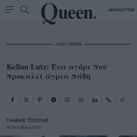
NEWSLETTER
JUICY NEWS
Kellan Lutz: Ένα αγόρι που
προκαλεί άγρια πάθη
ΓΙΑΝΝΗΣ ΤΣΙΟΥΛΗΣ
19 Οκτωβρίου 2011