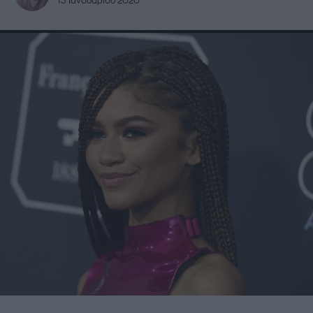
13 Ιανουαρίου 2020