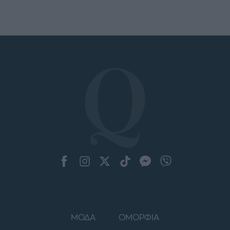
ΜΟΔΑ
ΟΜΟΡΦΙΑ