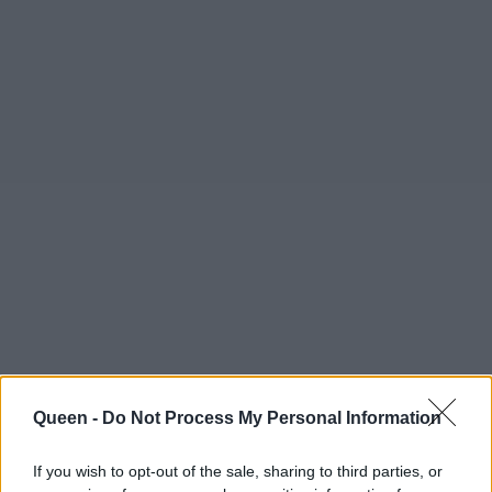
Queen -
Do Not Process My Personal Information
If you wish to opt-out of the sale, sharing to third parties, or