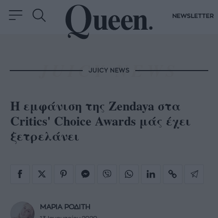
NEWSLETTER
JUICY NEWS
Η εμφάνιση της Zendaya στα
Critics' Choice Awards μάς έχει
ξετρελάνει
ΜΑΡΙΑ ΡΟΔΙΤΗ