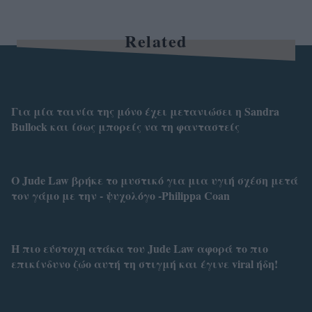
Related
Για μία ταινία της μόνο έχει μετανιώσει η Sandra
Bullock και ίσως μπορείς να τη φανταστείς
Ο Jude Law βρήκε το μυστικό για μια υγιή σχέση μετά
τον γάμο με την - ψυχολόγο -Philippa Coan
Η πιο εύστοχη ατάκα του Jude Law αφορά το πιο
επικίνδυνο ζώο αυτή τη στιγμή και έγινε viral ήδη!