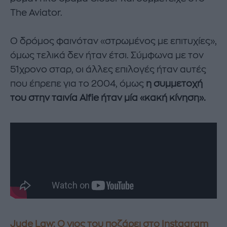
The Aviator.
Ο δρόμος φαινόταν «στρωμένος με επιτυχίες»,
όμως τελικά δεν ήταν έτσι. Σύμφωνα με τον
51χρονο σταρ, οι άλλες επιλογές ήταν αυτές
που έπρεπε για το 2004, όμως
η συμμετοχή
του στην ταινία Alfie ήταν μία «κακή κίνηση».
Jude Law: O γιος του ποζάρει στο Instagram