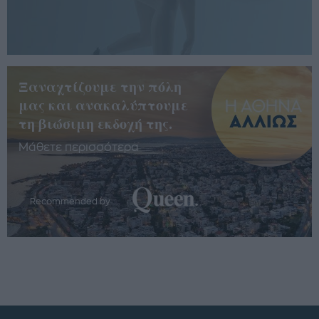
Ξαναχτίζουμε την πόλη
μας και ανακαλύπτουμε
τη βιώσιμη εκδοχή της.
Μάθετε περισσότερα
Recommended by