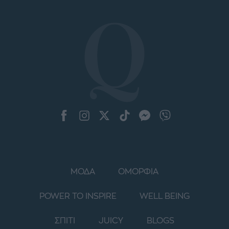
ΜΟΔΑ
ΟΜΟΡΦΙΑ
POWER TO INSPIRE
WELL BEING
ΣΠΙΤΙ
JUICY
BLOGS