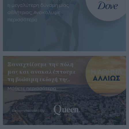
η μεγαλύτερη δύναμη μίας
αθλήτριας; Ανακάλυψε
περισσότερα
Ξαναχτίζουμε την πόλη
μας και ανακαλύπτουμε
τη βιώσιμη εκδοχή της.
Μάθετε περισσότερα
Recommended by