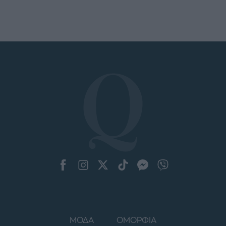
ΜΟΔΑ
ΟΜΟΡΦΙΑ