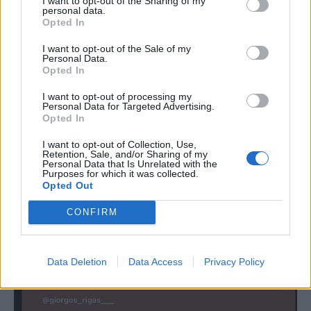
I want to opt-out of the Sharing of my
personal data.
Opted In
I want to opt-out of the Sale of my
Personal Data.
Opted In
I want to opt-out of processing my
Personal Data for Targeted Advertising.
Opted In
I want to opt-out of Collection, Use,
Retention, Sale, and/or Sharing of my
Personal Data that Is Unrelated with the
Purposes for which it was collected.
Opted Out
CONFIRM
Data Deletion
Data Access
Privacy Policy