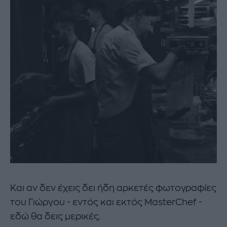
Και αν δεν έχεις δει ήδη αρκετές φωτογραφίες
του Γιώργου - εντός και εκτός MasterChef -
εδώ θα δεις μερικές.