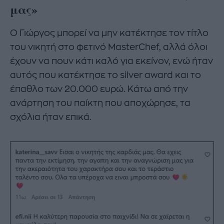
μας»
Ο Γιώργος μπορεί να μην κατέκτησε τον τίτλο
του νικητή στο φετινό MasterChef, αλλά όλοι
έχουν να πουν κάτι καλό για εκείνον, ενώ ήταν
αυτός που κατέκτησε το silver award και το
έπαθλο των 20.000 ευρώ. Κάτω από την
ανάρτηση του παίκτη που αποχώρησε, τα
σχόλια ήταν επικά.