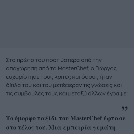
Στο πρώτο του ποστ ύστερα από την
αποχώρηση από το MasterChef, ο Γιώργος
ευχαρίστησε τους κριτές και όσους ήταν
δίπλα του και του μετέφεραν τις γνώσεις και
τις συμβουλές τους και μεταξύ άλλων έγραψε:
Το όμορφο ταξίδι του MasterChef έφτασε
στο τέλος του. Μια εμπειρία γεμάτη