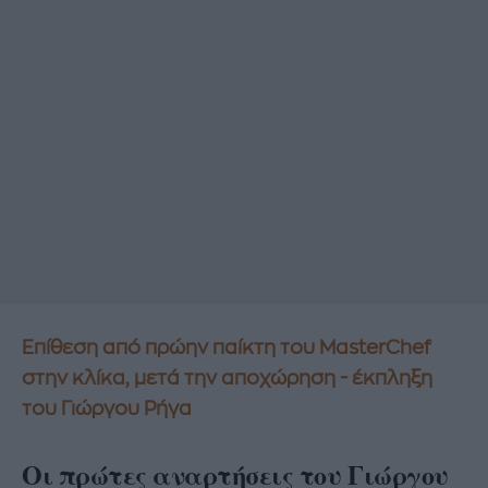
Επίθεση από πρώην παίκτη του MasterChef
στην κλίκα, μετά την αποχώρηση - έκπληξη
του Γιώργου Ρήγα
Οι πρώτες αναρτήσεις του Γιώργου