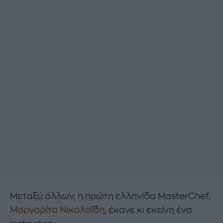
Μεταξύ άλλων, η πρώτη ελληνίδα MasterChef,
Μαργαρίτα Νικολαΐδη
, έκανε κι εκείνη ένα