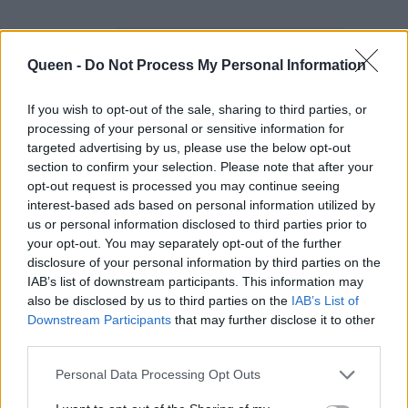
Queen -
Do Not Process My Personal Information
If you wish to opt-out of the sale, sharing to third parties, or
processing of your personal or sensitive information for
«Πρώτη φορά θα
targeted advertising by us, please use the below opt-out
section to confirm your selection. Please note that after your
θυμούνται τον παίκτη 10
opt-out request is processed you may continue seeing
interest-based ads based on personal information utilized by
ως winner του MasterChef».
us or personal information disclosed to third parties prior to
your opt-out. You may separately opt-out of the further
disclosure of your personal information by third parties on the
IAB’s list of downstream participants. This information may
also be disclosed by us to third parties on the
IAB’s List of
Downstream Participants
that may further disclose it to other
third parties.
Personal Data Processing Opt Outs