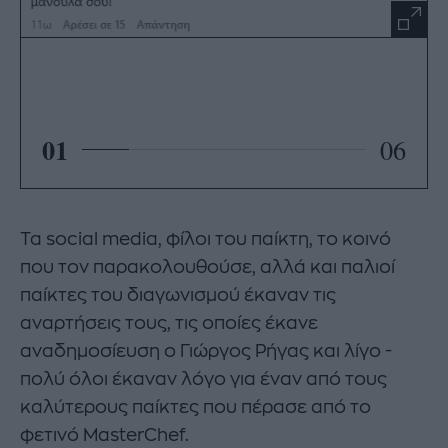
01
06
Τα social media, φίλοι του παίκτη, το κοινό
που τον παρακολουθούσε, αλλά και παλιοί
παίκτες του διαγωνισμού έκαναν τις
αναρτήσεις τους, τις οποίες έκανε
αναδημοσίευση ο Γιώργος Ρήγας και λίγο -
πολύ όλοι έκαναν λόγο για έναν από τους
καλύτερους παίκτες που πέρασε από το
φετινό MasterChef.