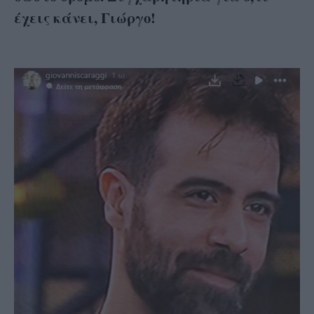
έχεις κάνει, Γιώργο!