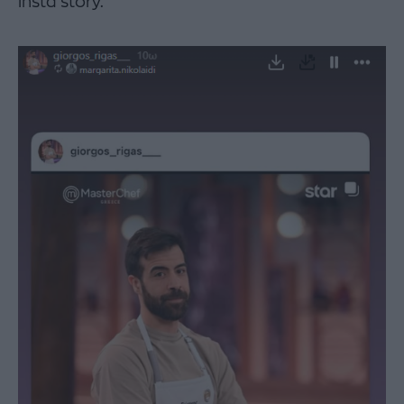
insta story.