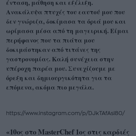
ένταση, μάθηση και εξέλιξη.
Ανακάλυψα πτυχές του εαυτού μου που
δεν γνώριζα, δοκίμασα τα όριά μου και
ωρίμασα μέσα από τη μαγειρική. Είμαι
περήφανος που τα πιάτα μου
δοκιμάστηκαν από τιτάνες της
γαστρονομίας. Καλή συνέχεια στην
υπέροχη παρέα μου. Συνεχίζουμε με
όρεξη και δημιουργικότητα για τα
επόμενα, ακόμα πιο μεγάλα.
https://www.instagram.com/p/DJkTAfAsl80/
«10ος στο MasterChef 1ος στις καρδιές