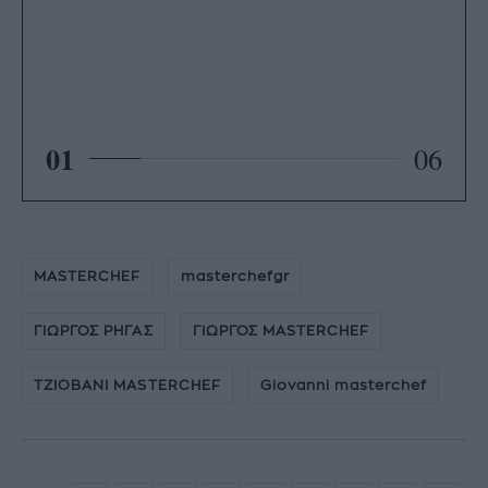
01
06
MASTERCHEF
masterchefgr
ΓΙΩΡΓΟΣ ΡΗΓΑΣ
ΓΙΩΡΓΟΣ MASTERCHEF
ΤΖΙΟΒΑΝΙ MASTERCHEF
Giovanni masterchef