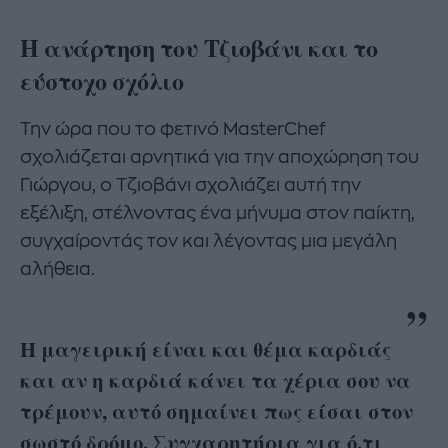
Η ανάρτηση του Τζιοβάνι και το
εύστοχο σχόλιο
Την ώρα που το φετινό MasterChef
σχολιάζεται αρνητικά για την αποχώρηση του
Γιώργου, ο Τζιοβάνι σχολιάζει αυτή την
εξέλιξη, στέλνοντας ένα μήνυμα στον παίκτη,
συγχαίροντάς τον και λέγοντας μια μεγάλη
αλήθεια.
Η μαγειρική είναι και θέμα καρδιάς
και αν η καρδιά κάνει τα χέρια σου να
τρέμουν, αυτό σημαίνει πως είσαι στον
σωστό δρόμο. Συγχαρητήρια για ό,τι