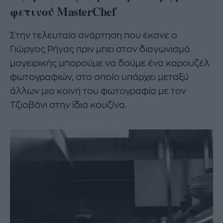
φετινού MasterChef
Στην τελευταία ανάρτηση που έκανε ο
Γιώργος Ρήγας πριν μπει στον διαγωνισμό
μαγειρικής μπορούμε να δούμε ένα καρουζέλ
φωτογραφιών, στο οποίο υπάρχει μεταξύ
άλλων μια κοινή του φωτογραφία με τον
Τζιοβάνι στην ίδια κουζίνα.