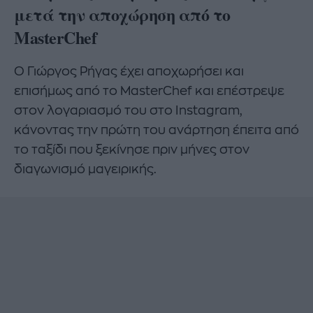
μετά την αποχώρηση από το
MasterChef
Ο Γιώργος Ρήγας έχει αποχωρήσει και
επισήμως από το MasterChef και επέστρεψε
στον λογαριασμό του στο Instagram,
κάνοντας την πρώτη του ανάρτηση έπειτα από
το ταξίδι που ξεκίνησε πριν μήνες στον
διαγωνισμό μαγειρικής.