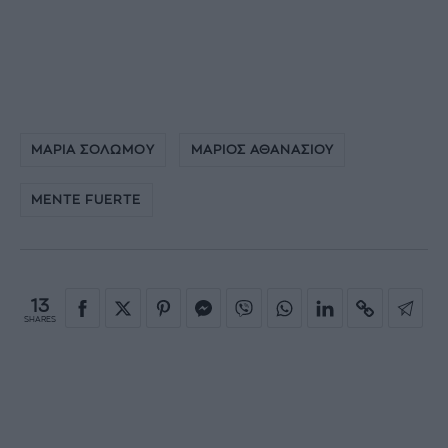
ΜΑΡΙΑ ΣΟΛΩΜΟΥ
ΜΑΡΙΟΣ ΑΘΑΝΑΣΙΟΥ
MENTE FUERTE
13
SHARES