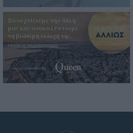
Ξαναχτίζουμε την πόλη
μας και ανακαλύπτουμε
τη βιώσιμη εκδοχή της.
Μάθετε περισσότερα
Recommended by