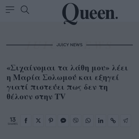
JUICY NEWS
«Σιχαίνομαι τα λάθη μου» λέει
η Μαρία Σολωμού και εξηγεί
γιατί πιστεύει πως δεν τη
θέλουν στην TV
13
SHARES