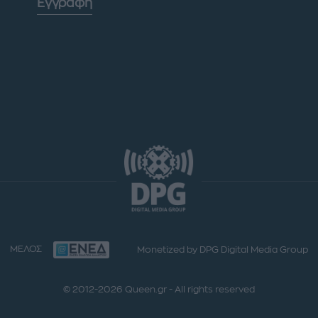
Εγγραφή
ΜΕΛΟΣ
Monetized by DPG Digital Media Group
© 2012-2026 Queen.gr - All rights reserved