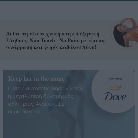
Δείτε τη νέα τεχνική στην Αυξητική
Στήθους, Non Touch - No Pain, με άμεση
ανάρρωση και χωρίς καθόλου πόνο!
Keep her in the game
Πότε η αυτοπεποίθηση γίνεται
η μεγαλύτερη δύναμη μίας
αθλήτριας; Ανακάλυψε
περισσότερα