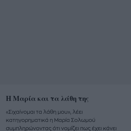
Η Μαρία και τα λάθη της
«Σιχαίνομαι τα λάθη μου», λέει
κατηγορηματικά η Μαρία Σολωμού
συμπληρώνοντας ότι νομίζει πως έχει κάνει