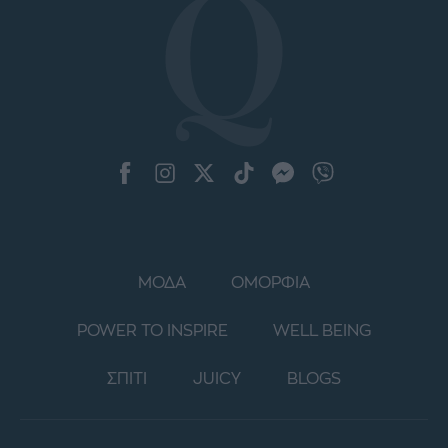
ΜΟΔΑ
ΟΜΟΡΦΙΑ
POWER TO INSPIRE
WELL BEING
ΣΠΙΤΙ
JUICY
BLOGS