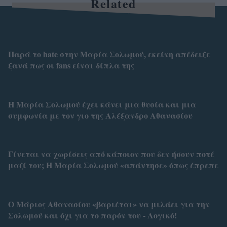
Related
Παρά το hate στην Μαρία Σολωμού, εκείνη απέδειξε
ξανά πως οι fans είναι δίπλα της
Η Μαρία Σολωμού έχει κάνει μια θυσία και μια
συμφωνία με τον γιο της Αλέξανδρο Αθανασίου
Γίνεται να χωρίσεις από κάποιον που δεν ήσουν ποτέ
μαζί του; Η Μαρία Σολωμού «απάντησε» όπως έπρεπε
Ο Μάριος Αθανασίου «βαριέται» να μιλάει για την
Σολωμού και όχι για το παρόν του - Λογικό!