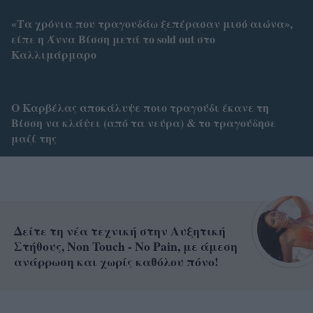
«Τα χρόνια που τραγουδάω ξεπέρασαν μισό αιώνα»,
είπε η Άννα Βίσση μετά το sold out στο
Καλλιμάρμαρο
Ο Καρβέλας αποκάλυψε ποιο τραγούδι έκανε τη
Βίσση να κλάψει (από τα νεύρα) & το τραγούδησε
μαζί της
Δείτε τη νέα τεχνική στην Αυξητική
Στήθους, Non Touch - No Pain, με άμεση
ανάρρωση και χωρίς καθόλου πόνο!