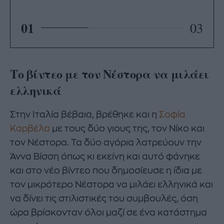
01
03
Το βίντεο με τον Νέστορα να μιλάει
ελληνικά
Στην Ιταλία βέβαια, βρέθηκε και η
Σοφία
Καρβέλα
με τους δύο γιους της, τον Νίκο και
τον Νέστορα. Τα δύο αγόρια λατρεύουν την
Άννα Βίσση όπως κι εκείνη και αυτό φάνηκε
και στο νέο βίντεο που δημοσίευσε η ίδια με
τον μικρότερο Νέστορα να μιλάει ελληνικά και
να δίνει τις στιλιστικές του συμβουλές, όση
ώρα βρίσκονταν όλοι μαζί σε ένα κατάστημα