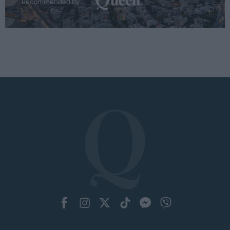
Recommended by