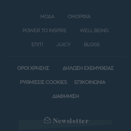
ΜΟΔΑ
ΟΜΟΡΦΙΑ
POWER TO INSPIRE
WELL BEING
ΣΠΙΤΙ
JUICY
BLOGS
ΟΡΟΙ ΧΡΗΣΗΣ
ΔΗΛΩΣΗ ΕΧΕΜΥΘΕΙΑΣ
ΡΥΘΜΙΣΕΙΣ COOKIES
ΕΠΙΚΟΙΝΩΝΙΑ
ΔΙΑΦΗΜΙΣΗ
Newsletter