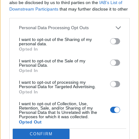
also be disclosed by us to third parties on the
IAB’s List of
εγγονό είναι επικά.
Downstream Participants
that may further disclose it to other
third parties.
Personal Data Processing Opt Outs
I want to opt-out of the Sharing of my
personal data.
Opted In
I want to opt-out of the Sale of my
Personal Data.
Opted In
I want to opt-out of processing my
Personal Data for Targeted Advertising.
Opted In
I want to opt-out of Collection, Use,
Retention, Sale, and/or Sharing of my
Personal Data that Is Unrelated with the
Purposes for which it was collected.
Opted Out
CONFIRM