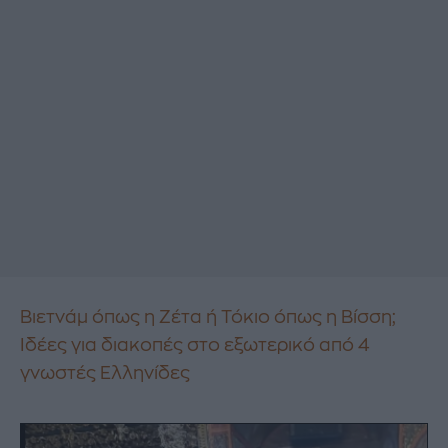
Βιετνάμ όπως η Ζέτα ή Τόκιο όπως η Βίσση;
Ιδέες για διακοπές στο εξωτερικό από 4
γνωστές Ελληνίδες