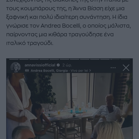
τους κουμπάρους της, η Άννα Βίσση είχε μια
ξαφνική και πολύ ιδιαίτερη συνάντηση. Η ίδια
γνώρισε τον Andrea Bocelli, ο οποίος μάλιστα,
παίρνοντας μια κιθάρα τραγούδησε ένα
ιταλικό τραγούδι.