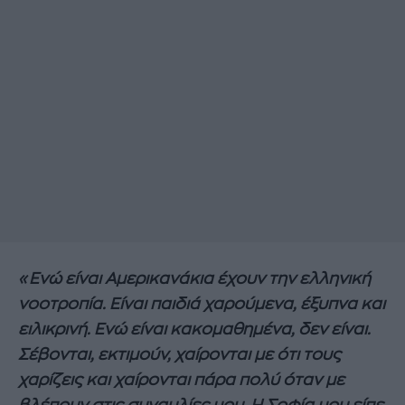
«Ενώ είναι Αμερικανάκια έχουν την ελληνική
νοοτροπία. Είναι παιδιά χαρούμενα, έξυπνα και
ειλικρινή. Ενώ είναι κακομαθημένα, δεν είναι.
Σέβονται, εκτιμούν, χαίρονται με ότι τους
χαρίζεις και χαίρονται πάρα πολύ όταν με