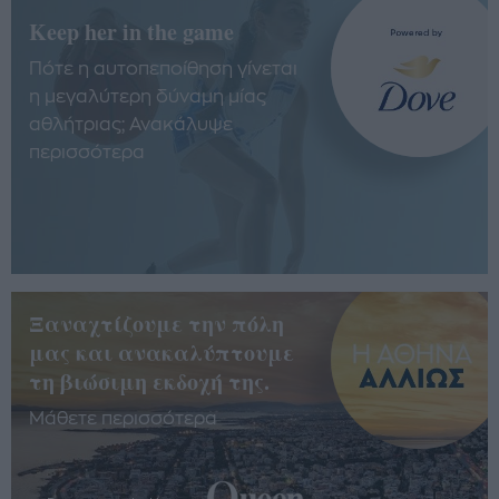
Keep her in the game
Πότε η αυτοπεποίθηση γίνεται
η μεγαλύτερη δύναμη μίας
αθλήτριας; Ανακάλυψε
περισσότερα
Ξαναχτίζουμε την πόλη
μας και ανακαλύπτουμε
τη βιώσιμη εκδοχή της.
Μάθετε περισσότερα