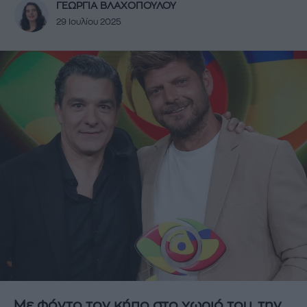
ΓΕΩΡΓΙΑ ΒΛΑΧΟΠΟΥΛΟΥ
29 Ιουλίου 2025
Με φόντο τον κήπο στο χωριό του, την