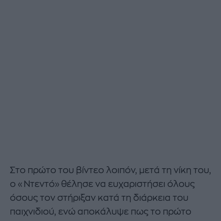
Στο πρώτο του βίντεο λοιπόν, μετά τη νίκη του,
ο «Ντεντό» θέλησε να ευχαριστήσει όλους
όσους τον στήριξαν κατά τη διάρκεια του
παιχνιδιού, ενώ αποκάλυψε πως το πρώτο