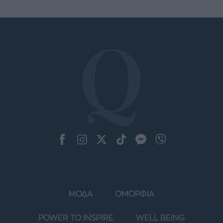
ΜΟΔΑ
ΟΜΟΡΦΙΑ
POWER TO INSPIRE
WELL BEING