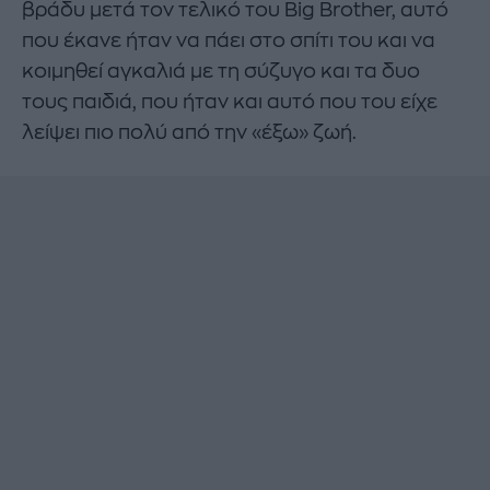
βράδυ μετά τον τελικό του Big Brother, αυτό
που έκανε ήταν να πάει στο σπίτι του και να
κοιμηθεί αγκαλιά με τη σύζυγο και τα δυο
τους παιδιά, που ήταν και αυτό που του είχε
λείψει πιο πολύ από την «έξω» ζωή.