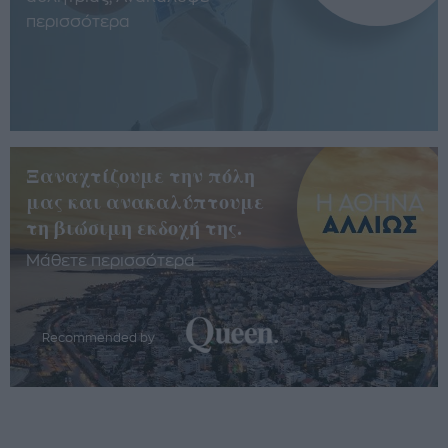
περισσότερα
Ξαναχτίζουμε την πόλη
μας και ανακαλύπτουμε
τη βιώσιμη εκδοχή της.
Μάθετε περισσότερα
Recommended by