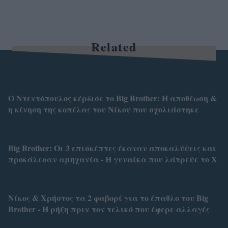
Related
Ο Ντεντόπουλος κέρδισε το Big Brother: Η αποθέωση &
η κίνηση της κοπέλας του Νίκου που σχολιάστηκε
Big Brother: Οι 3 επισκέπτες έκαναν αποκαλύψεις και
προκάλεσαν αμηχανία - Η γυναίκα που λάτρεψε το Χ
Νίκος & Χρήστος τα 2 φαβορί για το έπαθλο του Big
Brother - Η ρήξη πριν τον τελικό που έφερε αλλαγές