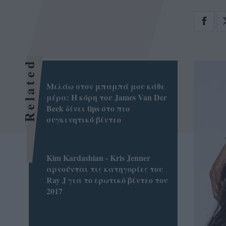
Related
Μιλάω στον μπαμπά μου κάθε
μέρα: Η κόρη του James Van Der
Beek δίνει tips στο πιο
συγκινητικό βίντεο
Kim Kardashian - Kris Jenner
αρνούνται τις κατηγορίες του
Ray J για το ερωτικό βίντεο του
2017