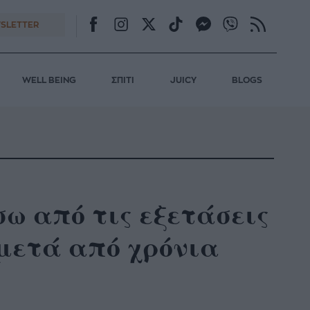
SLETTER
WELL BEING
ΣΠΙΤΙ
JUICY
BLOGS
σω από τις εξετάσεις
 μετά από χρόνια