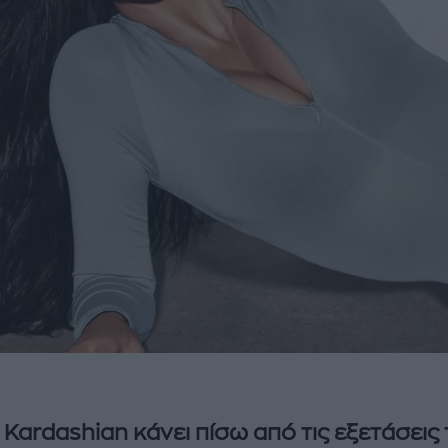
 Kardashian κάνει πίσω από τις εξετάσεις