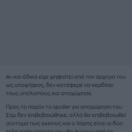
Αν και άδικα είχε ψηφιστεί από τον αρχηγό του
ως υποψήφιος, δεν κατάφερε να κερδίσει
τους υπόλοιπους και αποχώρησε.
Προς το παρόν το spoiler για αποχώρηση του
Σαμ δεν επιβεβαιώθηκε, αλλά θα επιβεβαιωθεί
σύντομα πως εκείνος και ο Χάρης είναι οι δύο
τελευταίοι παίκτες που θα φύγουν από το