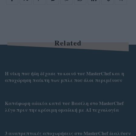
Related
Η νίκη που ήδη δίχασε το κοινό του MasterChef και η
αποχώρηση παίκτη των μπλε που όλοι περιμένουν
Κατάφωρη αδικία κατά του Βασίλη στο MasterChef
λίγο πριν την κρίσιμη ομαδική με ΑΙ τεχνολογία
3 ανατρεπτικές αποχωρήσεις στο MasterChef διαλύουν