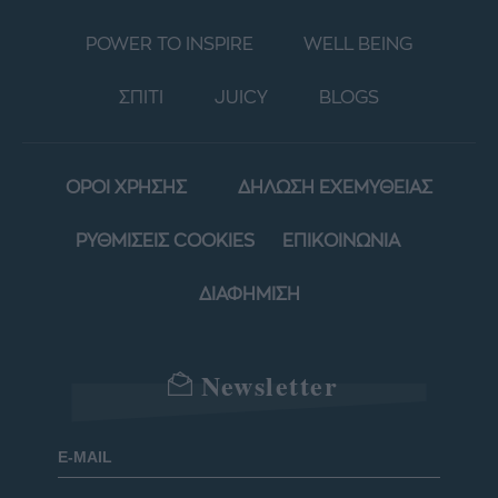
POWER TO INSPIRE
WELL BEING
ΣΠΙΤΙ
JUICY
BLOGS
ΟΡΟΙ ΧΡΗΣΗΣ
ΔΗΛΩΣΗ ΕΧΕΜΥΘΕΙΑΣ
ΡΥΘΜΙΣΕΙΣ COOKIES
ΕΠΙΚΟΙΝΩΝΙΑ
ΔΙΑΦΗΜΙΣΗ
Newsletter