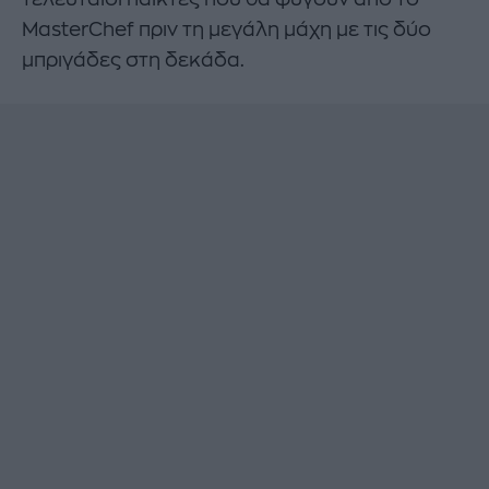
MasterChef πριν τη μεγάλη μάχη με τις δύο
μπριγάδες στη δεκάδα.