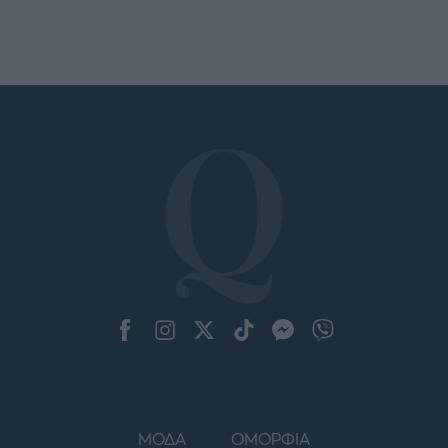
ΜΟΔΑ
ΟΜΟΡΦΙΑ