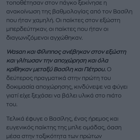
τοποθέτησαν στον πάγκο ξεκίνησε η
ανακοίνωση της βαθμολογίας από τον Βασίλη
που ήταν χαμηλή. Οι παίκτες στον εξώστη
μπερδεύτηκαν, οι παίκτες που ήταν οι
διαγωνιζόμενοι αγχώθηκαν.
Wasan και Φίλιππος ανέβηκαν στον εξώστη
και γλίτωσαν την αποχώρηση και όλα
κρίθηκαν μεταξύ Βασίλη και Πέτρου.
Ο
δεύτερος πραγματικά στην πρώτη του
δοκιμασία αποχώρησης, κινδύνεψε να φύγει
γιατί είχε ξεχάσει να βάλει υλικά στο πιάτο
του.
Τελικά έφυγε ο Βασίλης, ένας ήρεμος και
ευγενικός παίκτης της μπλε ομάδας, όαση
μέσα στην τοξικότητα των πρώτων