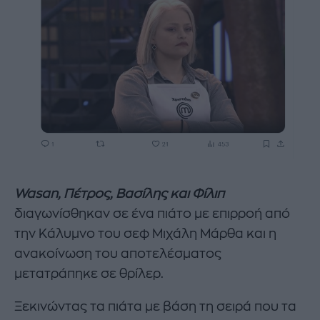
Wasan, Πέτρος, Βασίλης και Φίλιπ
διαγωνίσθηκαν σε ένα πιάτο με επιρροή από
την Κάλυμνο του σεφ Μιχάλη Μάρθα και η
ανακοίνωση του αποτελέσματος
μετατράπηκε σε θρίλερ.
Ξεκινώντας τα πιάτα με βάση τη σειρά που τα