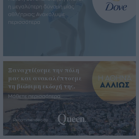
η μεγαλύτερη δύναμη μίας
αθλήτριας; Ανακάλυψε
περισσότερα
Ξαναχτίζουμε την πόλη
μας και ανακαλύπτουμε
τη βιώσιμη εκδοχή της.
Μάθετε περισσότερα
Recommended by