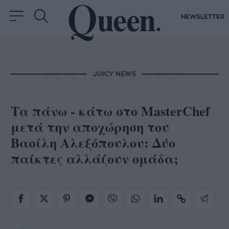
NEWSLETTER
JUICY NEWS
Τα πάνω - κάτω στο MasterChef
μετά την αποχώρηση του
Βασίλη Αλεξόπουλου: Δύο
παίκτες αλλάζουν ομάδα;