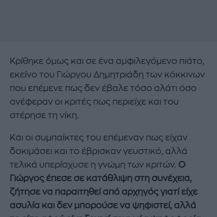
Κρίθηκε όμως και σε ένα αμφιλεγόμενο πιάτο,
εκείνο του Γιώργου Δημητριάδη των κόκκινων
που επέμενε πως δεν έβαλε τόσο αλάτι όσο
ανέφεραν οι κριτές πως περιείχε και του
στέρησε τη νίκη.
Και οι συμπαίκτες του επέμεναν πως είχαν
δοκιμάσει και το έβρισκαν γευστικό, αλλά
τελικά υπερίσχυσε η γνώμη των κριτών.
Ο
Γιώργος έπεσε σε κατάθλιψη στη συνέχεια,
ζήτησε να παραιτηθεί από αρχηγός γιατί είχε
ασυλία και δεν μπορούσε να ψηφιστεί, αλλά