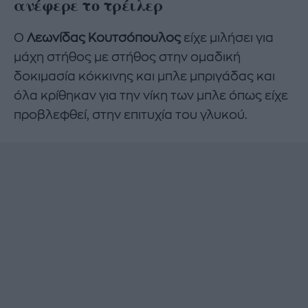
ανέφερε το τρέιλερ
Ο
Λεωνίδας Κουτσόπουλος
είχε μιλήσει για
μάχη στήθος με στήθος στην ομαδική
δοκιμασία κόκκινης και μπλε μπριγάδας και
όλα κρίθηκαν για την νίκη των μπλε όπως είχε
προβλεφθεί, στην επιτυχία του γλυκού.