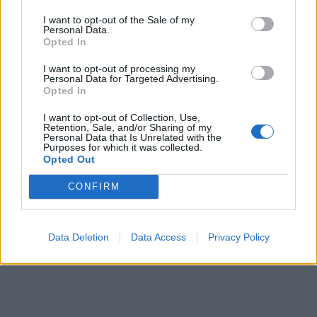
I want to opt-out of the Sale of my
Personal Data.
Opted In
I want to opt-out of processing my
Personal Data for Targeted Advertising.
Opted In
I want to opt-out of Collection, Use,
Retention, Sale, and/or Sharing of my
Personal Data that Is Unrelated with the
Purposes for which it was collected.
Opted Out
CONFIRM
Data Deletion
Data Access
Privacy Policy