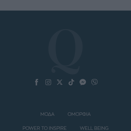
ΜΟΔΑ
ΟΜΟΡΦΙΑ
POWER TO INSPIRE
WELL BEING