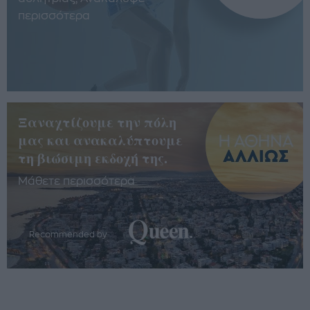
περισσότερα
Ξαναχτίζουμε την πόλη
μας και ανακαλύπτουμε
τη βιώσιμη εκδοχή της.
Μάθετε περισσότερα
Recommended by