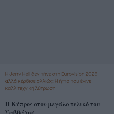
Η Jerry Heil δεν πήγε στη Eurovision 2026
αλλά κέρδισε αλλιώς: H ήττα που έγινε
καλλιτεχνική λύτρωση
Η Κύπρος στον μεγάλο τελικό του
Σαββάτου