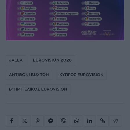
JALLA
EUROVISION 2026
ANTIGONI BUXTON
ΚΥΠΡΟΣ EUROVISION
Β' ΗΜΙΤΕΛΙΚΟΣ EUROVISION