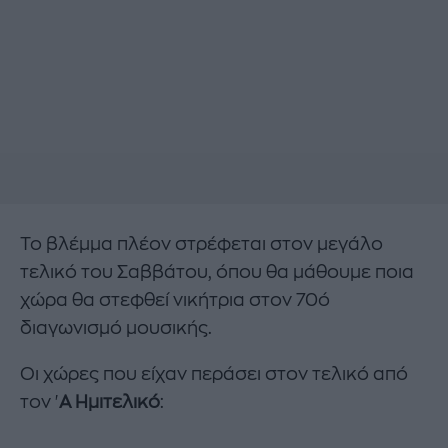
Το βλέμμα πλέον στρέφεται στον μεγάλο
τελικό του Σαββάτου, όπου θα μάθουμε ποια
χώρα θα στεφθεί νικήτρια στον 70ό
διαγωνισμό μουσικής.
Οι χώρες που είχαν περάσει στον τελικό από
τον '
Α Ημιτελικό
: