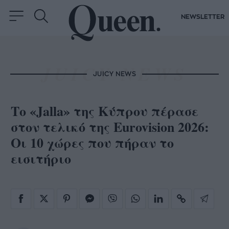
NEWSLETTER
JUICY NEWS
Το «Jalla» της Κύπρου πέρασε
στον τελικό της Eurovision 2026:
Οι 10 χώρες που πήραν το
εισιτήριο