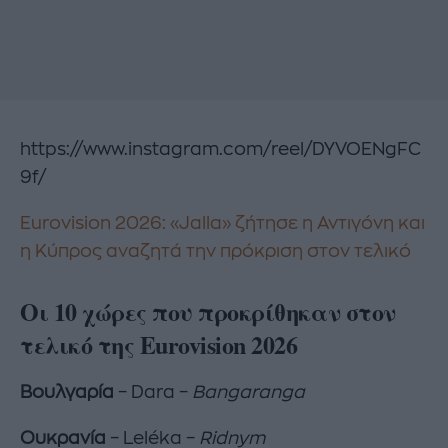
https://www.instagram.com/reel/DYVOENgFC
9f/
Eurovision 2026: «Jalla» ζήτησε η Αντιγόνη και
η Κύπρος αναζητά την πρόκριση στον τελικό
Οι 10 χώρες που προκρίθηκαν στον
τελικό της Eurovision 2026
Βουλγαρία
– Dara –
Bangaranga
Ουκρανία
– Leléka –
Ridnym