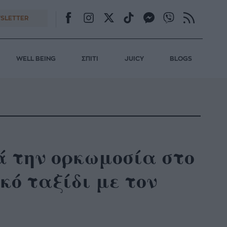
SLETTER
WELL BEING
ΣΠΙΤΙ
JUICY
BLOGS
ά την ορκωμοσία στο
κό ταξίδι με τον