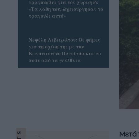
τραγουδάει για τον χωρισμό:
«Τα λάθη του, δημιούργησαν το
τραγούδι αυτό»
Νεφέλη Λιβιεράτου: Οι φήμες
για τη σχέση της με τον
Κωνσταντίνο Παπάτσα και το
ποστ από τα γενέθλια
Μετά 