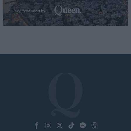
Recommended by