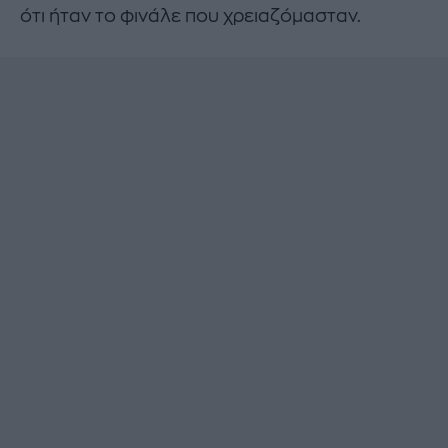
ότι ήταν το φινάλε που χρειαζόμασταν.