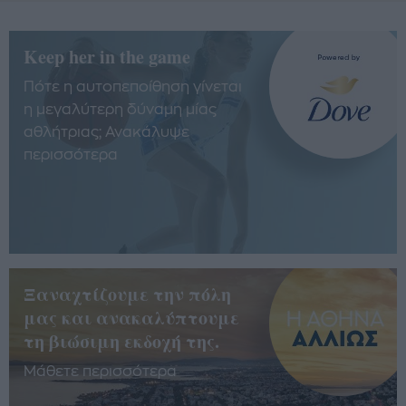
Keep her in the game
Πότε η αυτοπεποίθηση γίνεται
η μεγαλύτερη δύναμη μίας
αθλήτριας; Ανακάλυψε
περισσότερα
Ξαναχτίζουμε την πόλη
μας και ανακαλύπτουμε
τη βιώσιμη εκδοχή της.
Μάθετε περισσότερα