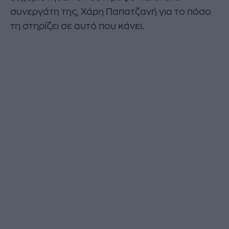
συνεργάτη της, Χάρη Παπατζανή για το πόσο
τη στηρίζει σε αυτό που κάνει.