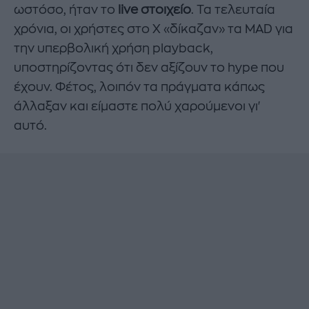
ωστόσο, ήταν το
live στοιχείο
. Τα τελευταία
χρόνια, οι χρήστες στο X «δίκαζαν» τα MAD για
την υπερβολική χρήση playback,
υποστηρίζοντας ότι δεν αξίζουν το hype που
έχουν. Φέτος, λοιπόν τα πράγματα κάπως
άλλαξαν και είμαστε πολύ χαρούμενοι γι'
αυτό.