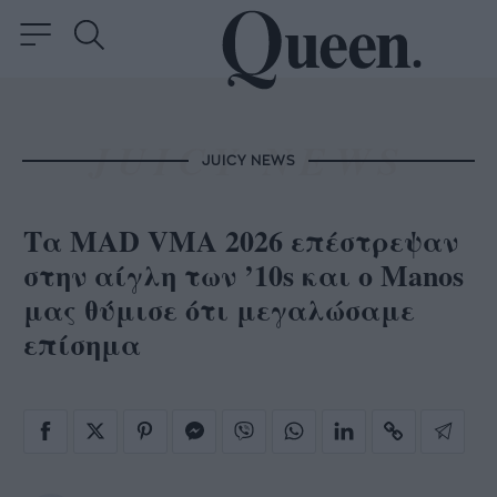
JUICY NEWS
Τα MAD VMA 2026 επέστρεψαν
στην αίγλη των ’10s και ο Manos
μας θύμισε ότι μεγαλώσαμε
επίσημα