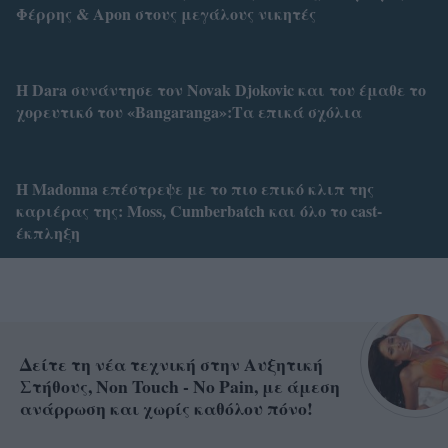
Φέρρης & Apon στους μεγάλους νικητές
Η Dara συνάντησε τον Novak Djokovic και του έμαθε το
χορευτικό του «Bangaranga»:Τα επικά σχόλια
Η Madonna επέστρεψε με το πιο επικό κλιπ της
καριέρας της: Moss, Cumberbatch και όλο το cast-
έκπληξη
Δείτε τη νέα τεχνική στην Αυξητική
Στήθους, Non Touch - No Pain, με άμεση
ανάρρωση και χωρίς καθόλου πόνο!