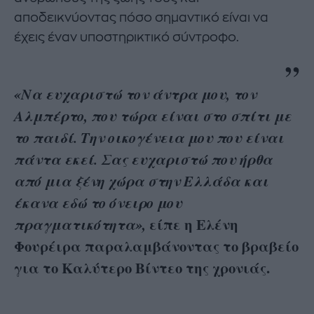
αποδεικνύοντας πόσο σημαντικό είναι να
έχεις έναν υποστηρικτικό σύντροφο.
«Να ευχαριστώ τον άντρα μου, τον
Αλμπέρτο, που τώρα είναι στο σπίτι με
το παιδί. Την οικογένεια μου που είναι
πάντα εκεί. Σας ευχαριστώ που ήρθα
από μια ξένη χώρα στην Ελλάδα και
έκανα εδώ το όνειρο μου
είπε η Ελένη
πραγματικότητα»,
Φουρέιρα παραλαμβάνοντας το βραβείο
για το Καλύτερο Βίντεο της χρονιάς.