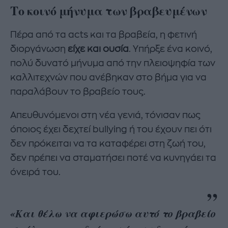
Το κοινό μήνυμα των βραβευμένων
Πέρα από τα acts και τα βραβεία, η φετινή
διοργάνωση
είχε και ουσία
. Υπήρξε ένα κοινό,
πολύ δυνατό μήνυμα από την πλειοψηφία των
καλλιτεχνών που ανέβηκαν στο βήμα για να
παραλάβουν το βραβείο τους.
Απευθυνόμενοι στη νέα γενιά, τόνισαν πως
όποιος έχει δεχτεί bullying ή του έχουν πει ότι
δεν πρόκειται να τα καταφέρει στη ζωή του,
δεν πρέπει να σταματήσει ποτέ να κυνηγάει τα
όνειρά του.
«Και θέλω να αφιερώσω αυτό το βραβείο