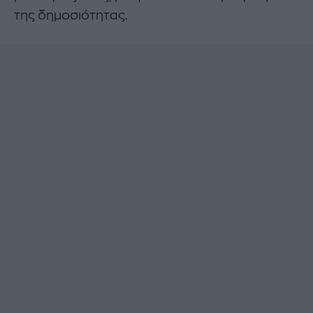
της δημοσιότητας.