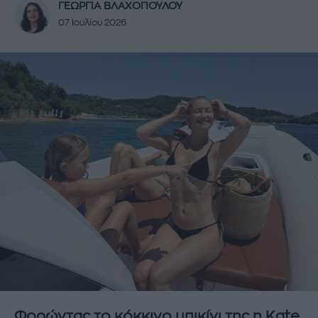
ΓΕΩΡΓΙΑ ΒΛΑΧΟΠΟΥΛΟΥ
07 Ιουλίου 2026
Φορώντας το κόκκινο μπικίνι της η Kate