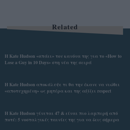
Related
Η Kate Hudson «σπάει» τον κανόνα της για το «How to
Lose a Guy in 10 Days» στη νέα της σειρά
Η Kate Hudson αποκάλυψε τι θα την έκανε να νιώθει
«αποτυχημένη» ως μητέρα και της αξίζει respect
Η Kate Hudson γίνεται 47 & είναι πιο λαμπερή από
ποτέ: 5 νοσταλγικές ταινίες της για να δεις σήμερα