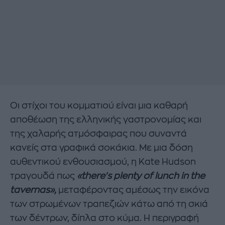
Οι στίχοι του κομματιού είναι μια καθαρή
αποθέωση της ελληνικής γαστρονομίας και
της χαλαρής ατμόσφαιρας που συναντά
κανείς στα γραφικά σοκάκια. Με μια δόση
αυθεντικού ενθουσιασμού, η Kate Hudson
τραγουδά πως
«there's plenty of lunch in the
tavernas»,
μεταφέροντας αμέσως την εικόνα
των στρωμένων τραπεζιών κάτω από τη σκιά
των δέντρων, δίπλα στο κύμα. Η περιγραφή