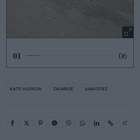
01
06
KATE HUDSON
ΣΚΙΑΘΟΣ
ΔΙΑΚΟΠΕΣ