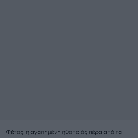
Φέτος, η αγαπημένη ηθοποιός πέρα από τα