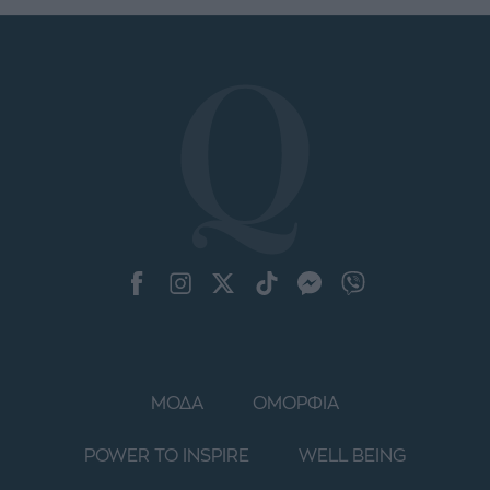
ΜΟΔΑ
ΟΜΟΡΦΙΑ
POWER TO INSPIRE
WELL BEING