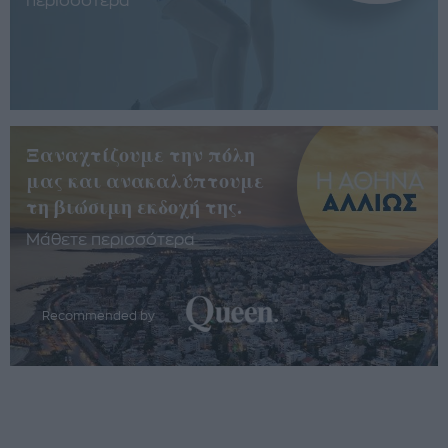
περισσότερα
Ξαναχτίζουμε την πόλη
μας και ανακαλύπτουμε
τη βιώσιμη εκδοχή της.
Μάθετε περισσότερα
Recommended by