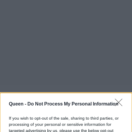
Queen -
Do Not Process My Personal Information
If you wish to opt-out of the sale, sharing to third parties, or
processing of your personal or sensitive information for
targeted advertising by us, please use the below opt-out