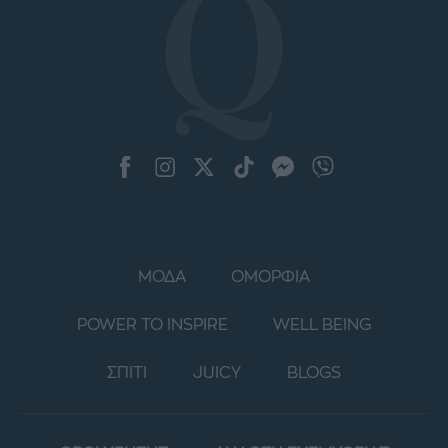
ΜΟΔΑ
ΟΜΟΡΦΙΑ
POWER TO INSPIRE
WELL BEING
ΣΠΙΤΙ
JUICY
BLOGS