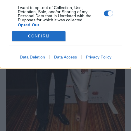
I want to opt-out of Collection, Use,
Retention, Sale, and/or Sharing of my
Personal Data that Is Unrelated with the
Purposes for which it was collected.
Opted Out
CONFIRM
Data Deletion
Data Access
Privacy Policy