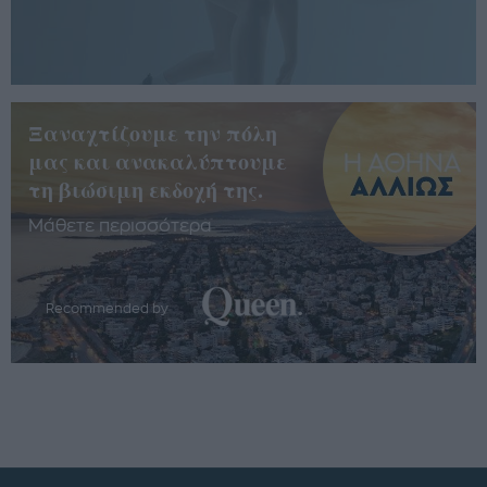
Ξαναχτίζουμε την πόλη
μας και ανακαλύπτουμε
τη βιώσιμη εκδοχή της.
Μάθετε περισσότερα
Recommended by