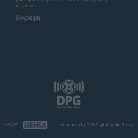
επιτρόπου
Εγγραφή
ΜΕΛΟΣ
Monetized by DPG Digital Media Group