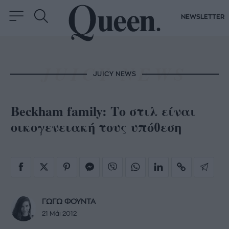
NEWSLETTER
JUICY NEWS
Beckham family: Το στιλ είναι
οικογενειακή τους υπόθεση
ΓΩΓΩ ΦΟΥΝΤΑ
21 Μάι 2012