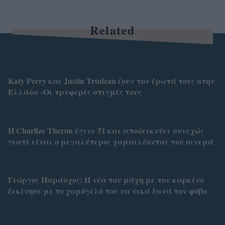
Related
Katy Perry και Justin Trudeau ζουν τον έρωτά τους στην
Ελλάδα -Οι τρυφερές στιγμές τους
Η Charlize Theron έγινε 51 και αποδεικνύει συνεχώς
γιατί είναι ο μεγαλύτερος χαμαιλέοντας του σινεμά
Γιώργος Παράσχος: Η νέα του μάχη με τον καρκίνο
ξεκίνησε με το χαμόγελό του να νικά ξανά τον φόβο