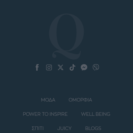
ΜΟΔΑ
ΟΜΟΡΦΙΑ
POWER TO INSPIRE
WELL BEING
ΣΠΙΤΙ
JUICY
BLOGS