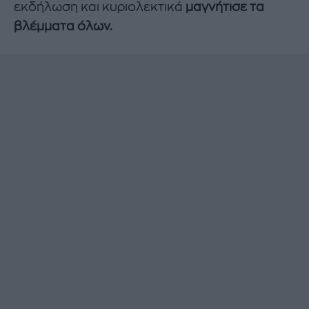
εκδήλωση και κυριολεκτικά
μαγνήτισε τα
βλέμματα όλων.