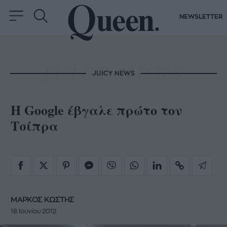
NEWSLETTER
JUICY NEWS
Η Google έβγαλε πρώτο τον
Τσίπρα
ΜΑΡΚΟΣ ΚΩΣΤΗΣ
18 Ιουνίου 2012