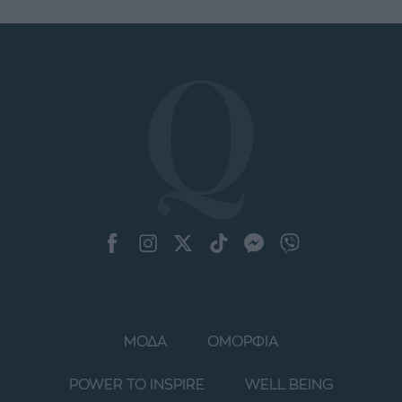
ΜΟΔΑ
ΟΜΟΡΦΙΑ
POWER TO INSPIRE
WELL BEING