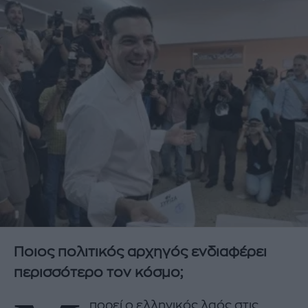
Ποιος πολιτικός αρχηγός ενδιαφέρει
περισσότερο τον κόσμο;
πορεί ο ελληνικός λαός στις