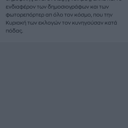
ενδιαφέρον των δημοσιογράφων και των
φωτορεπόρτερ απ όλο τον κόσμο, που την
Κυριακή των εκλογών τον κυνηγούσαν κατά
πόδας.