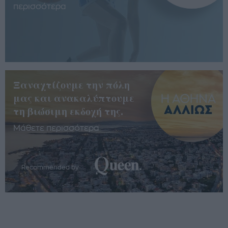
περισσότερα
Ξαναχτίζουμε την πόλη
μας και ανακαλύπτουμε
τη βιώσιμη εκδοχή της.
Μάθετε περισσότερα
Recommended by