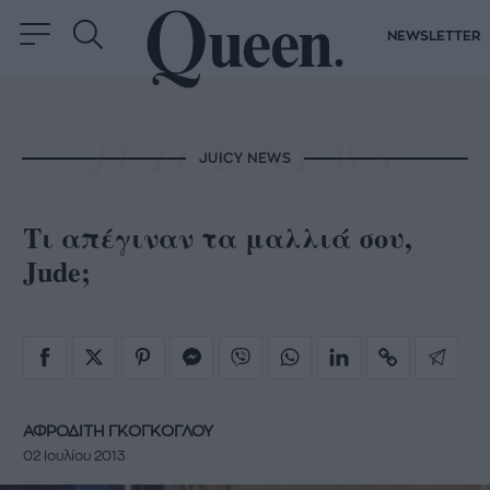
NEWSLETTER
JUICY NEWS
Τι απέγιναν τα μαλλιά σου,
Jude;
ΑΦΡΟΔΙΤΗ ΓΚΟΓΚΟΓΛΟΥ
02 Ιουλίου 2013