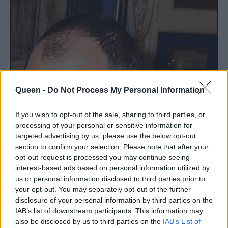
Queen -
Do Not Process My Personal Information
If you wish to opt-out of the sale, sharing to third parties, or
processing of your personal or sensitive information for
targeted advertising by us, please use the below opt-out
section to confirm your selection. Please note that after your
opt-out request is processed you may continue seeing
interest-based ads based on personal information utilized by
us or personal information disclosed to third parties prior to
your opt-out. You may separately opt-out of the further
disclosure of your personal information by third parties on the
IAB’s list of downstream participants. This information may
also be disclosed by us to third parties on the
IAB’s List of