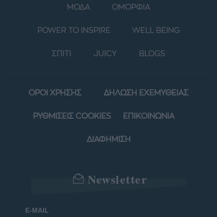
ΜΟΔΑ
ΟΜΟΡΦΙΑ
POWER TO INSPIRE
WELL BEING
ΣΠΙΤΙ
JUICY
BLOGS
ΟΡΟΙ ΧΡΗΣΗΣ
ΔΗΛΩΣΗ ΕΧΕΜΥΘΕΙΑΣ
ΡΥΘΜΙΣΕΙΣ COOKIES
ΕΠΙΚΟΙΝΩΝΙΑ
ΔΙΑΦΗΜΙΣΗ
Newsletter