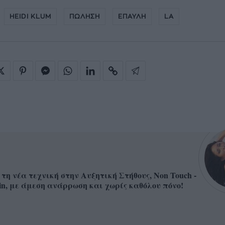
HEIDI KLUM
ΠΩΛΗΣΗ
ΕΠΑΥΛΗ
LA
 τη νέα τεχνική στην Αυξητική Στήθους, Non Touch -
in, με άμεση ανάρρωση και χωρίς καθόλου πόνο!