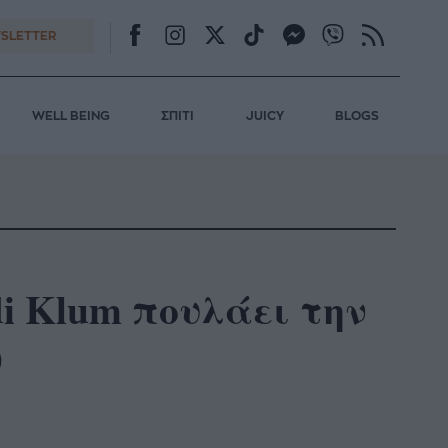
SLETTER
WELL BEING
ΣΠΙΤΙ
JUICY
BLOGS
di Klum πουλάει την
)