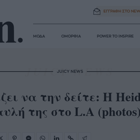
ΕΓΓΡΑΦΗ ΣΤΟ
NEW
ΜΟΔΑ
ΟΜΟΡΦΙΑ
POWER TO INSPIRE
JUICY NEWS
ζει να την δείτε: Η Hei
υλή της στο L.A (photos