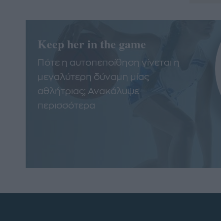
Keep her in the game
Πότε η αυτοπεποίθηση γίνεται η
μεγαλύτερη δύναμη μίας
αθλήτριας; Ανακάλυψε
περισσότερα