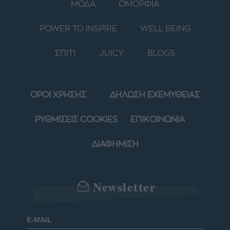
ΜΟΔΑ
ΟΜΟΡΦΙΑ
POWER TO INSPIRE
WELL BEING
ΣΠΙΤΙ
JUICY
BLOGS
ΟΡΟΙ ΧΡΗΣΗΣ
ΔΗΛΩΣΗ ΕΧΕΜΥΘΕΙΑΣ
ΡΥΘΜΙΣΕΙΣ COOKIES
ΕΠΙΚΟΙΝΩΝΙΑ
ΔΙΑΦΗΜΙΣΗ
Newsletter