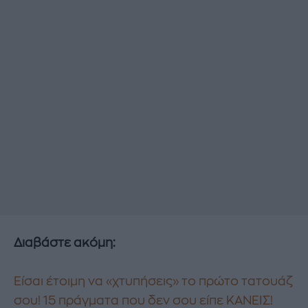
Διαβάστε ακόμη:
Είσαι έτοιμη να «χτυπήσεις» το πρώτο τατουάζ
σου! 15 πράγματα που δεν σου είπε ΚΑΝΕΙΣ!