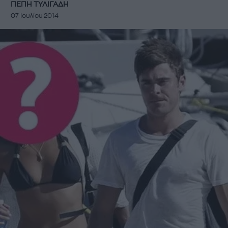
ΠΕΠΗ ΤΥΛΙΓΑΔΗ
07 Ιουλίου 2014