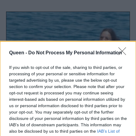
Queen -
Do Not Process My Personal Information
If you wish to opt-out of the sale, sharing to third parties, or
processing of your personal or sensitive information for
targeted advertising by us, please use the below opt-out
section to confirm your selection. Please note that after your
opt-out request is processed you may continue seeing
interest-based ads based on personal information utilized by
us or personal information disclosed to third parties prior to
your opt-out. You may separately opt-out of the further
disclosure of your personal information by third parties on the
IAB’s list of downstream participants. This information may
also be disclosed by us to third parties on the
IAB’s List of