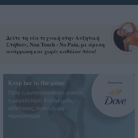
Δείτε τη νέα τεχνική στην Αυξητική
Στήθους, Non Touch - No Pain, με άμεση
ανάρρωση και χωρίς καθόλου πόνο!
Keep her in the game
Πότε η αυτοπεποίθηση γίνεται
η μεγαλύτερη δύναμη μίας
αθλήτριας; Ανακάλυψε
περισσότερα