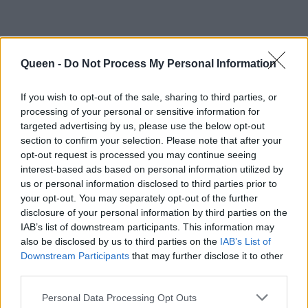
Queen -
Do Not Process My Personal Information
If you wish to opt-out of the sale, sharing to third parties, or
processing of your personal or sensitive information for
targeted advertising by us, please use the below opt-out
section to confirm your selection. Please note that after your
opt-out request is processed you may continue seeing
interest-based ads based on personal information utilized by
us or personal information disclosed to third parties prior to
your opt-out. You may separately opt-out of the further
disclosure of your personal information by third parties on the
IAB’s list of downstream participants. This information may
also be disclosed by us to third parties on the
IAB’s List of
Downstream Participants
that may further disclose it to other
third parties.
Personal Data Processing Opt Outs