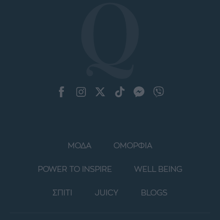
ΜΟΔΑ
ΟΜΟΡΦΙΑ
POWER TO INSPIRE
WELL BEING
ΣΠΙΤΙ
JUICY
BLOGS