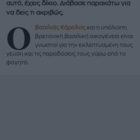
αυτό, έχεις δίκιο. Διάβασε παρακάτω για
να δεις τι ακριβώς.
Ο
βασιλιάς Κάρολος
και η υπόλοιπη
βρετανική βασιλική οικογένεια είναι
γνωστοί για την εκλεπτυσμένη τους
γεύση και τις παραδόσεις τους γύρω από το
φαγητό.