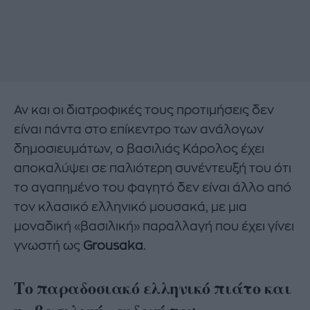
Αν και οι διατροφικές τους προτιμήσεις δεν
είναι πάντα στο επίκεντρο των ανάλογων
δημοσιευμάτων, ο βασιλιάς Κάρολος έχει
αποκαλύψει σε παλιότερη συνέντευξή του ότι
το αγαπημένο του φαγητό δεν είναι άλλο από
τον κλασικό ελληνικό μουσακά, με μια
μοναδική «βασιλική» παραλλαγή που έχει γίνει
γνωστή ως
Grousaka
.
Το παραδοσιακό ελληνικό πιάτο και