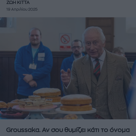
ΖΩΗ ΚΙΤΤΑ
19 Απριλίου 2025
Groussaka. Αν σου θυμίζει κάτι το όνομα