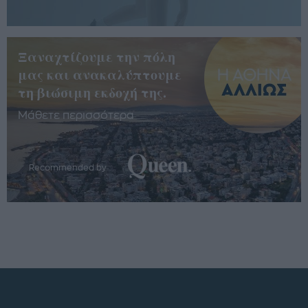
Ξαναχτίζουμε την πόλη
μας και ανακαλύπτουμε
τη βιώσιμη εκδοχή της.
Μάθετε περισσότερα
Recommended by