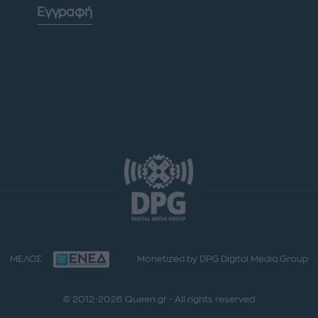
Εγγραφή
ΜΕΛΟΣ
Monetized by DPG Digital Media Group
© 2012-2026 Queen.gr - All rights reserved