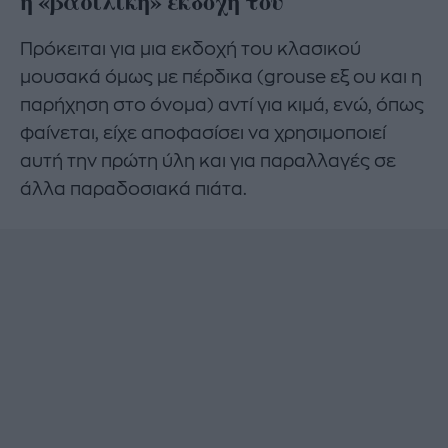
η «βασιλική» εκδοχή του
Πρόκειται για μια εκδοχή του κλασικού
μουσακά όμως με πέρδικα (grouse εξ ου και η
παρήχηση στο όνομα) αντί για κιμά, ενώ, όπως
φαίνεται, είχε αποφασίσει να χρησιμοποιεί
αυτή την πρώτη ύλη και για παραλλαγές σε
άλλα παραδοσιακά πιάτα.