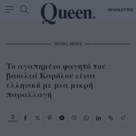
NEWSLETTER
ROYAL NEWS
Το αγαπημένο φαγητό του
βασιλιά Καρόλου είναι
ελληνικό με μια μικρή
παραλλαγή
3
SHARES