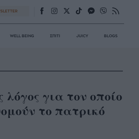
SLETTER
WELL BEING
ΣΠΙΤΙ
JUICY
BLOGS
 λόγος για τον οποίο
νομούν το πατρικό