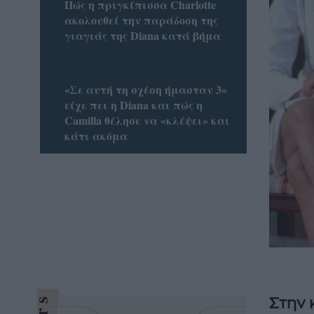
Πώς η πριγκίπισσα Charlotte
ακολουθεί την παράδοση της
γιαγιάς της Diana κατά βήμα
«Σε αυτή τη σχέση ήμασταν 3»
είχε πει η Diana και πώς η
Camilla θέλησε να «κλέψει» και
κάτι ακόμα
Στην 