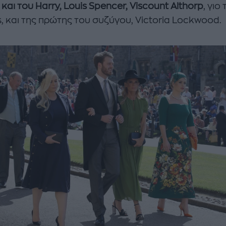
 και του Harry, Louis Spencer, Viscount Althorp
, γιο
s, και της πρώτης του συζύγου, Victoria Lockwood.