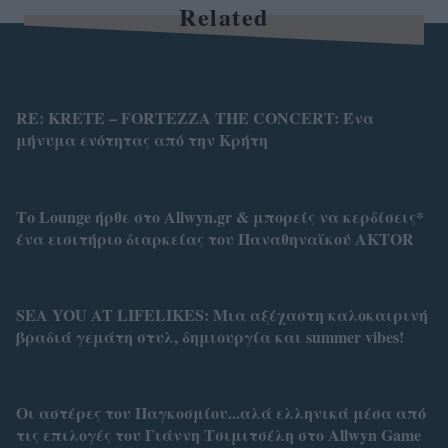
Related
RE: KRETE – FORTEZZA THE CONCERT: Ένα
μήνυμα ενότητας από την Κρήτη
Το Lounge ήρθε στο Allwyn.gr & μπορείς να κερδίσεις*
ένα εισιτήριο διαρκείας του Παναθηναϊκού AKTOR
SEA YOU AT LIFELIKES: Μια αξέχαστη καλοκαιρινή
βραδιά γεμάτη στυλ, δημιουργία και summer vibes!
Οι αστέρες του Παγκοσμίου...αλά ελληνικά μέσα από
τις επιλογές του Γιάννη Τσιμιτσέλη στο Allwyn Game