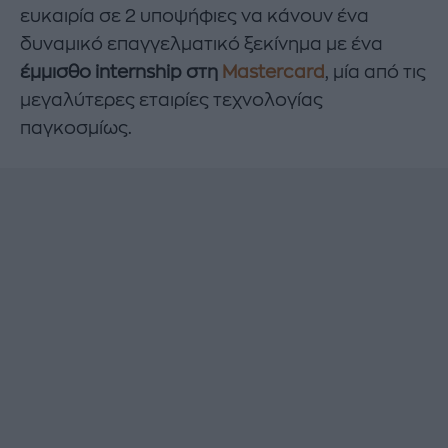
ευκαιρία σε 2 υποψήφιες να κάνουν ένα
δυναμικό επαγγελματικό ξεκίνημα με ένα
έμμισθο
internship
στη
Mastercard
, μία από τις
μεγαλύτερες εταιρίες τεχνολογίας
παγκοσμίως.