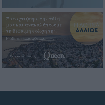
Ξαναχτίζουμε την πόλη
μας και ανακαλύπτουμε
τη βιώσιμη εκδοχή της.
Μάθετε περισσότερα
Recommended by