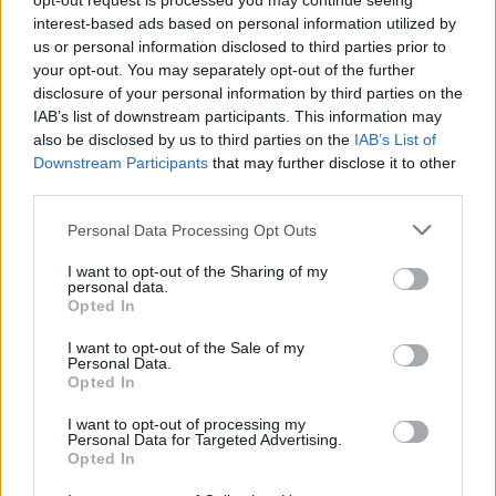
opt-out request is processed you may continue seeing
interest-based ads based on personal information utilized by
us or personal information disclosed to third parties prior to
your opt-out. You may separately opt-out of the further
disclosure of your personal information by third parties on the
IAB’s list of downstream participants. This information may
also be disclosed by us to third parties on the
IAB’s List of
Downstream Participants
that may further disclose it to other
third parties.
Personal Data Processing Opt Outs
I want to opt-out of the Sharing of my
personal data.
Opted In
I want to opt-out of the Sale of my
Personal Data.
Opted In
I want to opt-out of processing my
Personal Data for Targeted Advertising.
Opted In