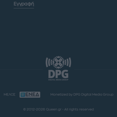
Εγγραφή
ΜΕΛΟΣ
Monetized by DPG Digital Media Group
© 2012-2026 Queen.gr - All rights reserved