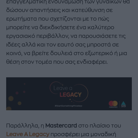
επαγγελματική ενδυνάμωση των γυναικών θα
δώσουν απαντήσεις και κατεύθυνση σε
ερωτήματα που σχετίζονται με το πώς
μπορείτε να διεκδικήσετε ένα καλύτερο
εργασιακό περιβάλλον, να παρουσιάσετε τις
ιδέες αλλά και τον εαυτό σας μπροστά σε
κοινό, να βρείτε δουλειά στο εξωτερικό ή μια
θέση στον τομέα που σας ενδιαφέρει.
Παράλληλα, η
Mastercard
στο πλαίσιο του
Leave A Legacy
προσφέρει μια μοναδική