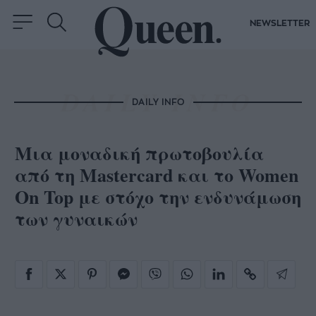
NEWSLETTER
DAILY INFO
Μια μοναδική πρωτοβουλία
από τη Mastercard και το Women
On Top με στόχο την ενδυνάμωση
των γυναικών