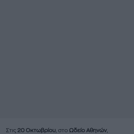
Στις
20 Οκτωβρίου
, στο
Ωδείο Αθηνών
,