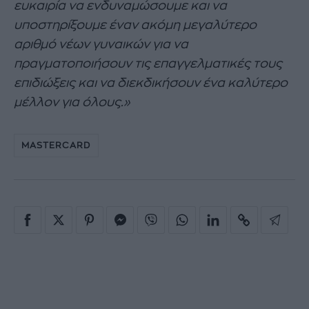
ευκαιρία να ενδυναμώσουμε και να
υποστηρίξουμε έναν ακόμη μεγαλύτερο
αριθμό νέων γυναικών
για να
πραγματοποιήσουν τις επαγγελματικές τους
επιδιώξεις και να διεκδικήσουν ένα καλύτερο
μέλλον για όλους.»
MASTERCARD