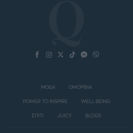
ΜΟΔΑ
ΟΜΟΡΦΙΑ
POWER TO INSPIRE
WELL BEING
ΣΠΙΤΙ
JUICY
BLOGS