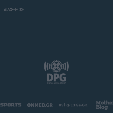
ΔΙΑΦΗΜΙΣΗ