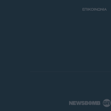
ΕΠΙΚΟΙΝΩΝΙΑ