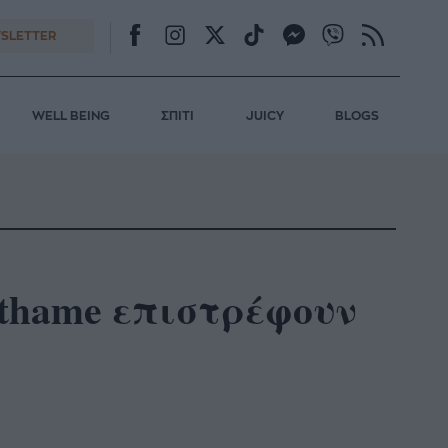
SLETTER
WELL BEING
ΣΠΙΤΙ
JUICY
BLOGS
thame επιστρέφουν