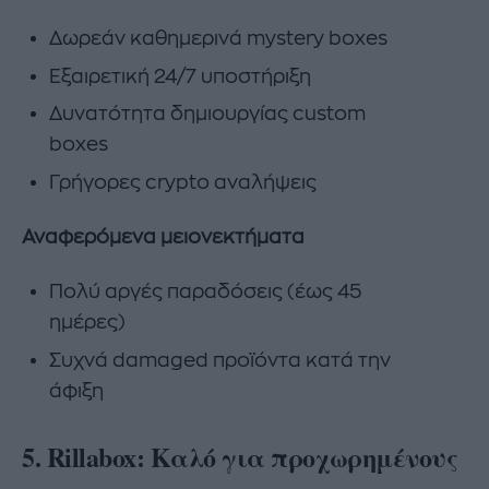
Δωρεάν καθημερινά mystery boxes
Εξαιρετική 24/7 υποστήριξη
Δυνατότητα δημιουργίας custom
boxes
Γρήγορες crypto αναλήψεις
Αναφερόμενα μειονεκτήματα
Πολύ αργές παραδόσεις (έως 45
ημέρες)
Συχνά damaged προϊόντα κατά την
άφιξη
5. Rillabox: Καλό για προχωρημένους