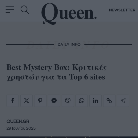
NEWSLETTER
DAILY INFO
Best Mystery Box: Κριτικές
χρηστών για τα Top 6 sites
QUEEN.GR
29 Ιουνίου 2025