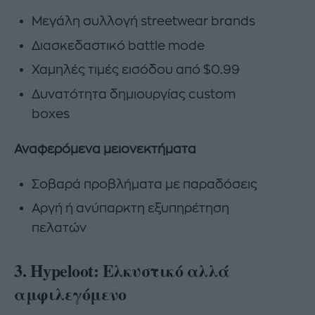
Μεγάλη συλλογή streetwear brands
Διασκεδαστικό battle mode
Χαμηλές τιμές εισόδου από $0.99
Δυνατότητα δημιουργίας custom
boxes
Αναφερόμενα μειονεκτήματα
Σοβαρά προβλήματα με παραδόσεις
Αργή ή ανύπαρκτη εξυπηρέτηση
πελατών
3. Hypeloot: Ελκυστικό αλλά
αμφιλεγόμενο