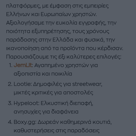
πλατφόρμες, με έμφαση στις εμπειρίες
Ελλήνων και Ευρωπαίων χρηστών.
Αξιολογήσαμε την ευκολία εγγραφής, την
ποιότητα εξυπηρέτησης, τους χρόνους
παράδοσης στην Ελλάδα και φυσικά, την
ικανοποίηση από τα προϊόντα που κέρδισαν.
Παρουσιάζουμε τις έξι καλύτερες επιλογές:
JemLit
: Αγαπημένο χρηστών για
αξιοπιστία και ποικιλία
Lootie: Δημοφιλές για streetwear,
μικτές κριτικές για αποστολές
Hypeloot: Ελκυστική διεπαφή,
ανησυχίες για διαφάνεια
Boxy.gg: Δωρεάν καθημερινά κουτιά,
καθυστερήσεις στις παραδόσεις