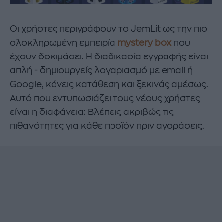
Οι χρήστες περιγράφουν το JemLit ως την πιο
ολοκληρωμένη εμπειρία
mystery box
που
έχουν δοκιμάσει. Η διαδικασία εγγραφής είναι
απλή - δημιουργείς λογαριασμό με email ή
Google, κάνεις κατάθεση και ξεκινάς αμέσως.
Αυτό που εντυπωσιάζει τους νέους χρήστες
είναι η διαφάνεια: Βλέπεις ακριβώς τις
πιθανότητες για κάθε προϊόν πριν αγοράσεις.