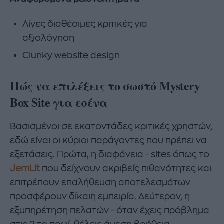
Λίγες διαθέσιμες κριτικές για
αξιολόγηση
Clunky website design
Πώς να επιλέξεις το σωστό Mystery
Box Site για εσένα
Βασισμένοι σε εκατοντάδες κριτικές χρηστών,
εδώ είναι οι κύριοι παράγοντες που πρέπει να
εξετάσεις. Πρώτα, η διαφάνεια - sites όπως το
JemLit
που δείχνουν ακριβείς πιθανότητες και
επιτρέπουν επαλήθευση αποτελεσμάτων
προσφέρουν δίκαιη εμπειρία. Δεύτερον, η
εξυπηρέτηση πελατών - όταν έχεις πρόβλημα