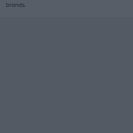
brands.