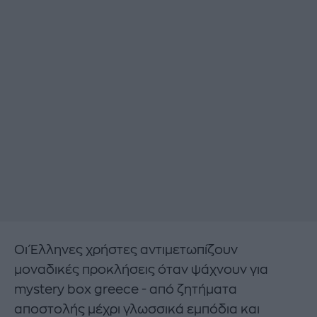
Οι Έλληνες χρήστες αντιμετωπίζουν
μοναδικές προκλήσεις όταν ψάχνουν για
mystery box greece - από ζητήματα
αποστολής μέχρι γλωσσικά εμπόδια και