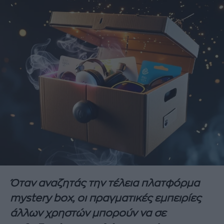
Όταν αναζητάς την τέλεια πλατφόρμα
mystery box, οι πραγματικές εμπειρίες
άλλων χρηστών μπορούν να σε