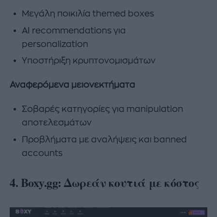
Μεγάλη ποικιλία themed boxes
AI recommendations για
personalization
Υποστήριξη κρυπτονομισμάτων
Αναφερόμενα μειονεκτήματα
Σοβαρές κατηγορίες για manipulation
αποτελεσμάτων
Προβλήματα με αναλήψεις και banned
accounts
4. Boxy.gg: Δωρεάν κουτιά με κόστος