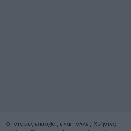
Οι ιστορίες επιτυχίας είναι πολλές: Χρήστες