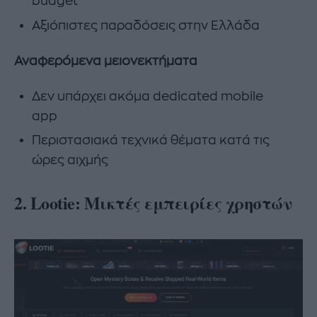
budget
Αξιόπιστες παραδόσεις στην Ελλάδα
Αναφερόμενα μειονεκτήματα
Δεν υπάρχει ακόμα dedicated mobile
app
Περιστασιακά τεχνικά θέματα κατά τις
ώρες αιχμής
2. Lootie: Μικτές εμπειρίες χρηστών