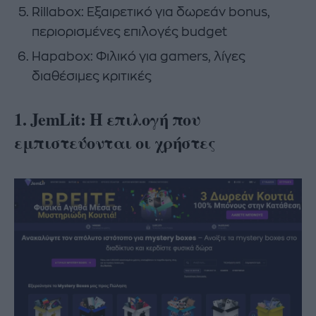
Rillabox: Εξαιρετικό για δωρεάν bonus,
περιορισμένες επιλογές budget
Hapabox: Φιλικό για gamers, λίγες
διαθέσιμες κριτικές
1. JemLit: Η επιλογή που
εμπιστεύονται οι χρήστες