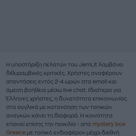
Η υποστήριξη πελατών του JemLit λαμβάνει
διθυραμβικές κριτικές. Χρήστες αναφέρουν
απαντήσεις εντός 2-4 ωρών στα email και
άμεση βοήθεια μέσω live chat. Ιδιαίτερα για
Έλληνες χρήστες, η δυνατότητα επικοινωνίας
στα αγγλικά με κατανόηση των τοπικών
αναγκών κάνει τη διαφορά. Η κοινότητα
επαινεί επίσης την ποικιλία - από
mystery box
Greece
με τοπικό ενδιαφέρον μέχρι διεθνή