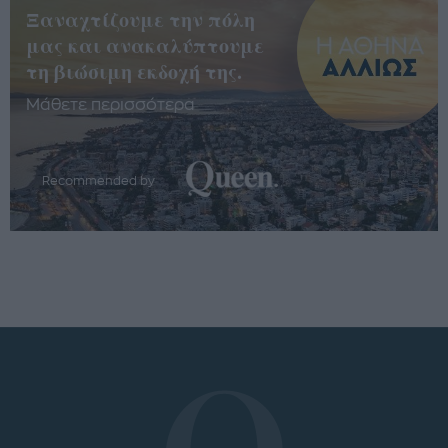
Ξαναχτίζουμε την πόλη
μας και ανακαλύπτουμε
τη βιώσιμη εκδοχή της.
Μάθετε περισσότερα
Recommended by