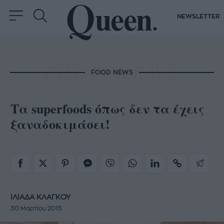
NEWSLETTER
FOOD NEWS
Τα superfoods όπως δεν τα έχεις
ξαναδοκιμάσει!
ΙΛΙΑΔΑ ΚΛΑΓΚΟΥ
30 Μαρτίου 2015