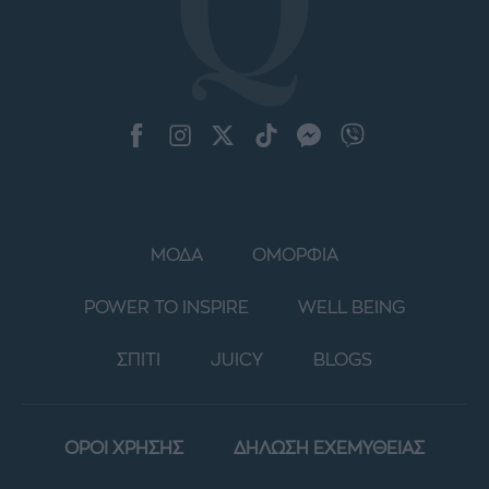
ΜΟΔΑ
ΟΜΟΡΦΙΑ
POWER TO INSPIRE
WELL BEING
ΣΠΙΤΙ
JUICY
BLOGS
ΟΡΟΙ ΧΡΗΣΗΣ
ΔΗΛΩΣΗ ΕΧΕΜΥΘΕΙΑΣ