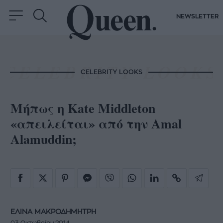
NEWSLETTER
CELEBRITY LOOKS
Mήπως η Kate Middleton
«απειλείται» από την Amal
Alamuddin;
ΕΛΙΝΑ ΜΑΚΡΟΔΗΜΗΤΡΗ