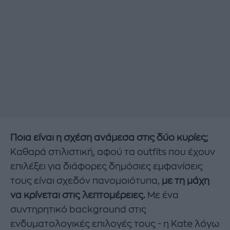
Ποια είναι η σχέση ανάμεσα στις δύο κυρίες;
Καθαρά στιλιστική, αφού τα outfits που έχουν
επιλέξει για διάφορες δημόσιες εμφανίσεις
τους είναι σχεδόν πανομοιότυπα,
με τη μάχη
να κρίνεται στις λεπτομέρειες.
Με ένα
συντηρητικό background στις
ενδυματολογικές επιλογές τους - η Kate λόγω