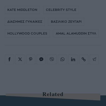
KATE MIDDLETON
CELEBRITY STYLE
ΔΙΑΣΗΜΕΣ ΓΥΝΑΙΚΕΣ
ΒΑΣΙΛΙΚΟ ΖΕΥΓΑΡΙ
HOLLYWOOD COUPLES
AMAL ALAMUDDIN ΣΤΥΛ
Related