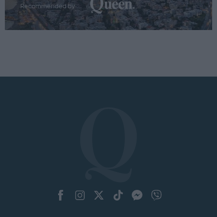
Recommended by