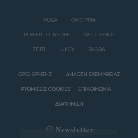
ΜΟΔΑ
ΟΜΟΡΦΙΑ
POWER TO INSPIRE
WELL BEING
ΣΠΙΤΙ
JUICY
BLOGS
ΟΡΟΙ ΧΡΗΣΗΣ
ΔΗΛΩΣΗ ΕΧΕΜΥΘΕΙΑΣ
ΡΥΘΜΙΣΕΙΣ COOKIES
ΕΠΙΚΟΙΝΩΝΙΑ
ΔΙΑΦΗΜΙΣΗ
Newsletter