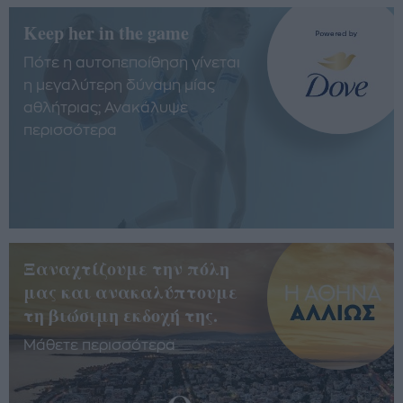
Keep her in the game
Πότε η αυτοπεποίθηση γίνεται
η μεγαλύτερη δύναμη μίας
αθλήτριας; Ανακάλυψε
περισσότερα
Ξαναχτίζουμε την πόλη
μας και ανακαλύπτουμε
τη βιώσιμη εκδοχή της.
Μάθετε περισσότερα