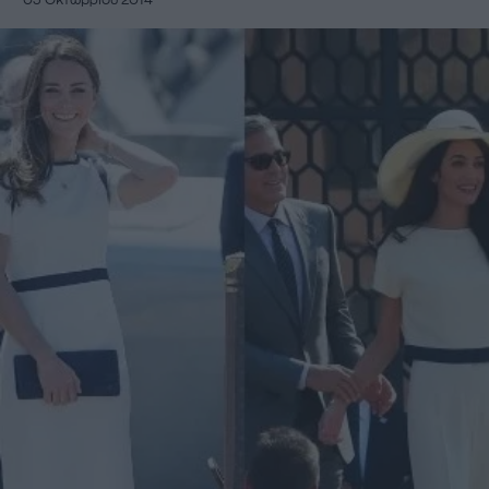
03 Οκτωβρίου 2014