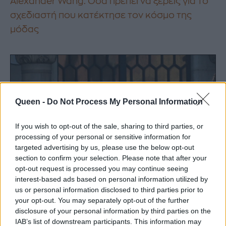
Alexander Wang: Όσα πρέπει να ξέρεις για το
σχεδιαστή που κατέκτησε τον κόσμο της
μόδας
Queen -
Do Not Process My Personal Information
If you wish to opt-out of the sale, sharing to third parties, or
processing of your personal or sensitive information for
targeted advertising by us, please use the below opt-out
section to confirm your selection. Please note that after your
opt-out request is processed you may continue seeing
interest-based ads based on personal information utilized by
us or personal information disclosed to third parties prior to
your opt-out. You may separately opt-out of the further
disclosure of your personal information by third parties on the
IAB’s list of downstream participants. This information may