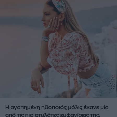
Η αγαπημένη ηθοποιός μόλις έκανε μία
από τις πιο στυλάτες εμφανίσεις της.