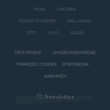
ΜΟΔΑ
ΟΜΟΡΦΙΑ
POWER TO INSPIRE
WELL BEING
ΣΠΙΤΙ
JUICY
BLOGS
ΟΡΟΙ ΧΡΗΣΗΣ
ΔΗΛΩΣΗ ΕΧΕΜΥΘΕΙΑΣ
ΡΥΘΜΙΣΕΙΣ COOKIES
ΕΠΙΚΟΙΝΩΝΙΑ
ΔΙΑΦΗΜΙΣΗ
Newsletter