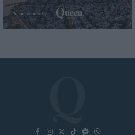
Recommended by