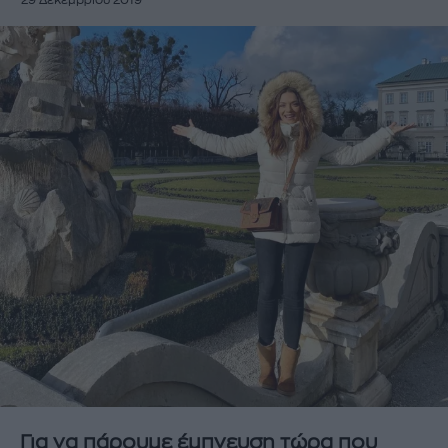
29 Δεκεμβρίου 2019
Για να πάρουμε έμπνευση τώρα που