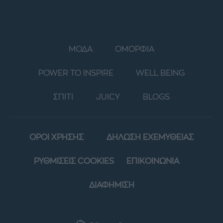
ΜΟΔΑ
ΟΜΟΡΦΙΑ
POWER TO INSPIRE
WELL BEING
ΣΠΙΤΙ
JUICY
BLOGS
ΟΡΟΙ ΧΡΗΣΗΣ
ΔΗΛΩΣΗ ΕΧΕΜΥΘΕΙΑΣ
ΡΥΘΜΙΣΕΙΣ COOKIES
ΕΠΙΚΟΙΝΩΝΙΑ
ΔΙΑΦΗΜΙΣΗ