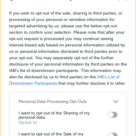
If you wish to opt-out of the sale, sharing to third parties, or
processing of your personal or sensitive information for
targeted advertising by us, please use the below opt-out
section to confirm your selection. Please note that after your
opt-out request is processed you may continue seeing
interest-based ads based on personal information utilized by
us or personal information disclosed to third parties prior to
your opt-out. You may separately opt-out of the further
disclosure of your personal information by third parties on the
IAB’s list of downstream participants. This information may
also be disclosed by us to third parties on the
IAB’s List of
Downstream Participants
that may further disclose it to other
third parties.
Η Eλένη Μενεγάκη με πουλόβερ και φούστα με
παγιέτες
Personal Data Processing Opt Outs
I want to opt-out of the Sharing of my
personal data.
Opted In
I want to opt-out of the Sale of my