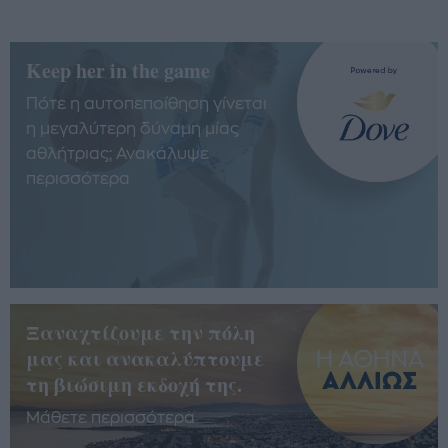
Keep her in the game
Πότε η αυτοπεποίθηση γίνεται
η μεγαλύτερη δύναμη μίας
αθλήτριας; Ανακάλυψε
περισσότερα
Ξαναχτίζουμε την πόλη
μας και ανακαλύπτουμε
τη βιώσιμη εκδοχή της.
Μάθετε περισσότερα