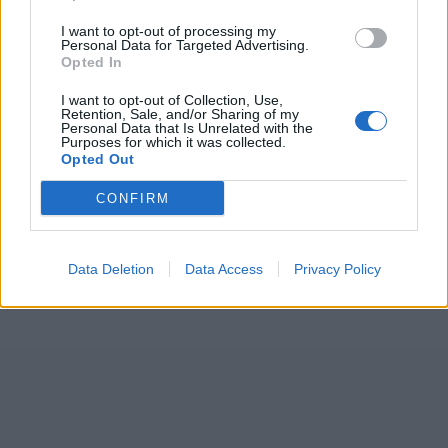
I want to opt-out of processing my
Personal Data for Targeted Advertising.
Opted In
I want to opt-out of Collection, Use,
Retention, Sale, and/or Sharing of my
Personal Data that Is Unrelated with the
Purposes for which it was collected.
Opted Out
CONFIRM
Data Deletion
Data Access
Privacy Policy