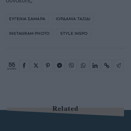
σύνδεσης.
ΕΥΓΕΝΙΑ ΣΑΜΑΡΑ
ΙΟΡΔΑΝΙΑ ΤΑΞΙΔΙ
INSTAGRAM PHOTO
STYLE INSPO
55
SHARES
Related