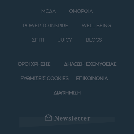
ΜΟΔΑ
ΟΜΟΡΦΙΑ
POWER TO INSPIRE
WELL BEING
ΣΠΙΤΙ
JUICY
BLOGS
ΟΡΟΙ ΧΡΗΣΗΣ
ΔΗΛΩΣΗ ΕΧΕΜΥΘΕΙΑΣ
ΡΥΘΜΙΣΕΙΣ COOKIES
ΕΠΙΚΟΙΝΩΝΙΑ
ΔΙΑΦΗΜΙΣΗ
Newsletter