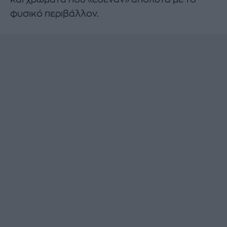
φυσικό περιβάλλον.