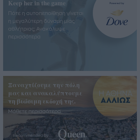
Keep her in the game
Πότε η αυτοπεποίθηση γίνεται
η μεγαλύτερη δύναμη μίας
αθλήτριας; Ανακάλυψε
περισσότερα
Ξαναχτίζουμε την πόλη
μας και ανακαλύπτουμε
τη βιώσιμη εκδοχή της.
Μάθετε περισσότερα
Recommended by