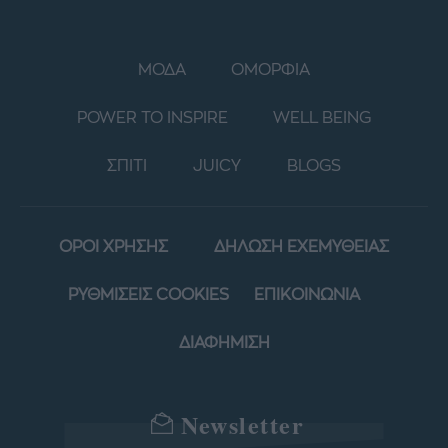
ΜΟΔΑ
ΟΜΟΡΦΙΑ
POWER TO INSPIRE
WELL BEING
ΣΠΙΤΙ
JUICY
BLOGS
ΟΡΟΙ ΧΡΗΣΗΣ
ΔΗΛΩΣΗ ΕΧΕΜΥΘΕΙΑΣ
ΡΥΘΜΙΣΕΙΣ COOKIES
ΕΠΙΚΟΙΝΩΝΙΑ
ΔΙΑΦΗΜΙΣΗ
Newsletter