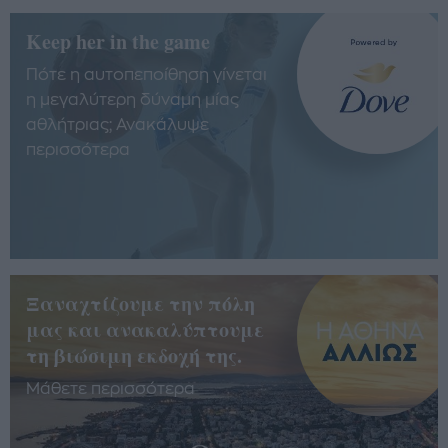
Keep her in the game
Πότε η αυτοπεποίθηση γίνεται
η μεγαλύτερη δύναμη μίας
αθλήτριας; Ανακάλυψε
περισσότερα
Ξαναχτίζουμε την πόλη
μας και ανακαλύπτουμε
τη βιώσιμη εκδοχή της.
Μάθετε περισσότερα