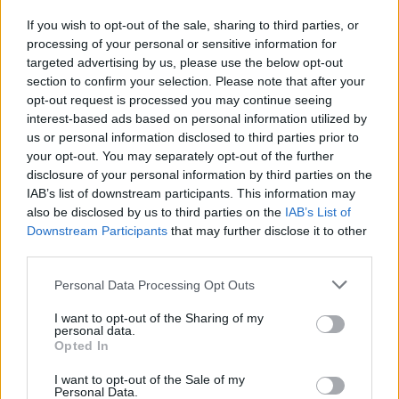
If you wish to opt-out of the sale, sharing to third parties, or
processing of your personal or sensitive information for
targeted advertising by us, please use the below opt-out
section to confirm your selection. Please note that after your
opt-out request is processed you may continue seeing
interest-based ads based on personal information utilized by
us or personal information disclosed to third parties prior to
your opt-out. You may separately opt-out of the further
disclosure of your personal information by third parties on the
IAB’s list of downstream participants. This information may
also be disclosed by us to third parties on the
IAB’s List of
Downstream Participants
that may further disclose it to other
third parties.
Personal Data Processing Opt Outs
I want to opt-out of the Sharing of my
personal data.
Opted In
I want to opt-out of the Sale of my
Personal Data.