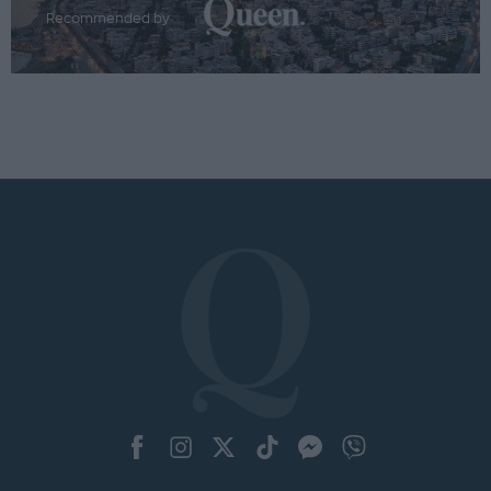
Recommended by