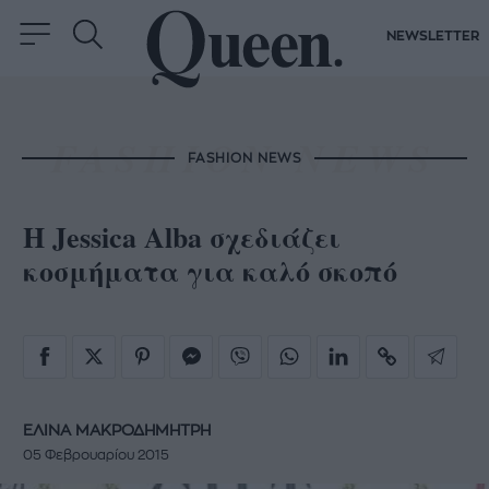
NEWSLETTER
FASHION NEWS
Η Jessica Alba σχεδιάζει
κοσμήματα για καλό σκοπό
ΕΛΙΝΑ ΜΑΚΡΟΔΗΜΗΤΡΗ
05 Φεβρουαρίου 2015