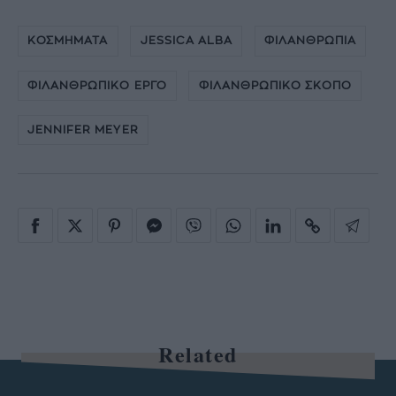
ΚΟΣΜΗΜΑΤΑ
JESSICA ALBA
ΦΙΛΑΝΘΡΩΠΙΑ
ΦΙΛΑΝΘΡΩΠΙΚΟ ΕΡΓΟ
ΦΙΛΑΝΘΡΩΠΙΚΟ ΣΚΟΠΟ
JENNIFER MEYER
Related